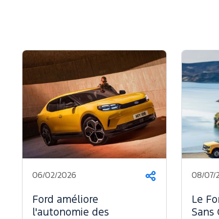
06/02/2026
08/07/
Partager
Ford améliore
Le Fo
l'autonomie des
Sans 