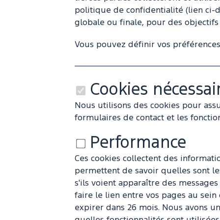
politique de confidentialité (lien c
globale ou finale, pour des objectifs
Vous pouvez définir vos préférences
Cookies nécessai
Nous utilisons des cookies pour assu
formulaires de contact et les fonctio
Performance
Ces cookies collectent des informatio
permettent de savoir quelles sont le
s'ils voient apparaître des messag
faire le lien entre vos pages au sei
expirer dans 26 mois. Nous avons un 