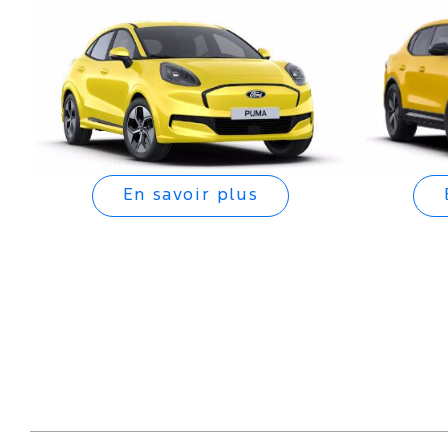
En savoir plus