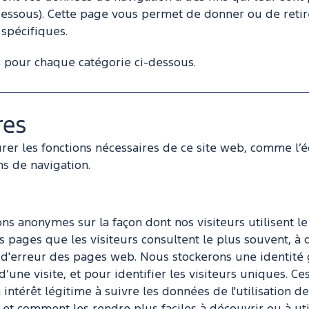
i-dessous). Cette page vous permet de donner ou de ret
 spécifiques.
 pour chaque catégorie ci-dessous.
res
rer les fonctions nécessaires de ce site web, comme l’é
ns de navigation.
ns anonymes sur la façon dont nos visiteurs utilisent le
s pages que les visiteurs consultent le plus souvent, à 
es d'erreur des pages web. Nous stockerons une identi
n d’une visite, et pour identifier les visiteurs uniques
intérêt légitime à suivre les données de l'utilisation