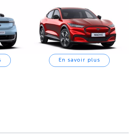
s
En savoir plus