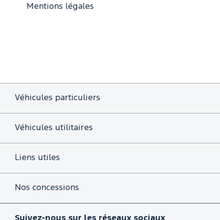
Mentions légales
Véhicules particuliers
Véhicules utilitaires
Liens utiles
Nos concessions
Suivez-nous sur les réseaux sociaux