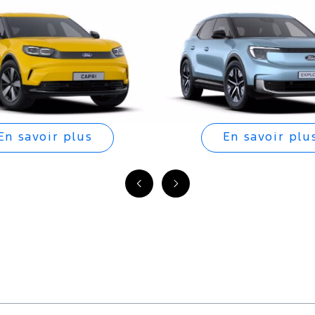
En savoir plus
En savoir plu
Précédent
Suivant