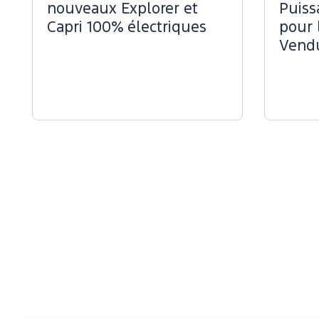
nouveaux Explorer et
Puiss
Capri 100% électriques
pour 
Vend