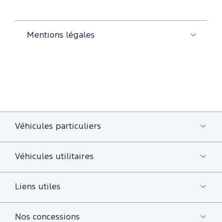
Mentions légales
Véhicules particuliers
Véhicules utilitaires
Liens utiles
Nos concessions