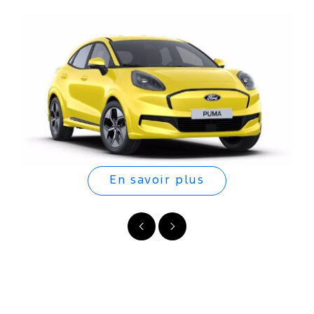
En savoir plus
Précédent
Suivant