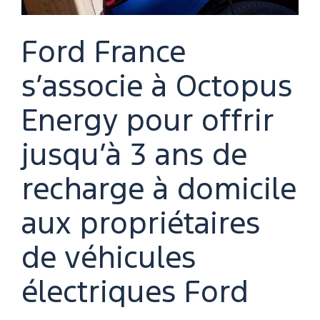
Ford France
s’associe à Octopus
Energy pour offrir
jusqu’à 3 ans de
recharge à domicile
aux propriétaires
de véhicules
électriques Ford