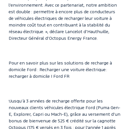
l’environnement. Avec ce partenariat, notre ambition
est double : permettre à encore plus de conducteurs
de véhicules électriques de recharger leur voiture à
moindre coût tout en contribuant à la stabilité du
réseau électrique. », déclare Lancelot d’Hauthuille,
Directeur Général d’Octopus Energy France.
Pour en savoir plus sur les solutions de recharge à
domicile Ford : Recharger une voiture électrique :
recharger à domicile | Ford FR
Jusqu’à 3 années de recharge offerte pour les
1
nouveaux clients véhicules électrique Ford (Puma Gen-
E, Explorer, Capri ou Mach-E), grâce au versement d’un
bonus de bienvenue de 525 € crédité sur la cagnotte
Octopus (175 € versés en 3 fois : pour l'année 1 après