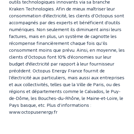
outils technologiques innovants via sa branche
Kraken Technologies. Afin de mieux maîtriser leur
consommation d’électricité, les clients d’Octopus sont
accompagnés par des experts et bénéficient d’outils
numériques. Non seulement ils diminuent ainsi leurs
factures, mais en plus, un système de cagnotte les
récompense financièrement chaque fois qu’ils
consomment moins que prévu. Ainsi, en moyenne, les
clients d’Octopus font 10% d’économies sur leur
budget d'électricité par rapport à leur fournisseur
précédent. Octopus Energy France fournit de
l’électricité aux particuliers, mais aussi aux entreprises
et aux collectivités, telles que la Ville de Paris, ou des
régions et départements comme le Calvados, le Puy-
de-Dôme, les Bouches-du-Rhône, le Maine-et-Loire, le
Pays basque, etc. Plus d’informations :
www.octopusenergy.fr