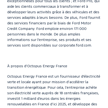
exceptionnelles pour tous les clients ; et Ford Pro, qui
aide les clients commerciaux à transformer et à
développer leurs activités grâce à des véhicules et des
services adaptés à leurs besoins. De plus, Ford fournit
des services financiers par le biais de Ford Motor
Credit Company. Ford emploie environ 171 000
personnes dans le monde. De plus amples
informations sur l'entreprise, ses produits et ses
services sont disponibles sur corporate.ford.com.
À propos d’Octopus Energy France
Octopus Energy France est un fournisseur d'électricité
verte et locale ayant pour mission d’accélérer la
transition énergétique. Pour cela, l’entreprise achète
son électricité verte auprès de 18 centrales françaises,
investit 1 milliard d’euros dans les énergies
renouvelables en France d’ici 2025, et développe des