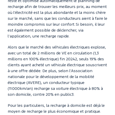
reste et optimise automatiquement le planning de
recharge afin de trouver les meilleurs prix, au moment
où l’électricité est la plus abondante et la moins chère
sur le marché, sans que les conducteurs aient à faire le
moindre compromis sur leur confort. Si besoin, il leur
est également possible de déclencher, via
l’application, une recharge rapide.
Alors que le marché des véhicules électriques explose,
avec un total de 2 millions de VE en circulation (1,3
millions en 100% électrique) fin 20242, seuls 19% des
clients ayant acheté un véhicule électrique souscrivent
à une offre dédiée. De plus, selon l’Association
nationale pour le développement de la mobilité
électrique (AVERE), un conducteur typique
(11 000km/an) recharge sa voiture électrique à 80% à
son domicile, contre 20% en public3.
Pour les particuliers, la recharge à domicile est déjà le
moyen de recharge le plus économique et pratique.