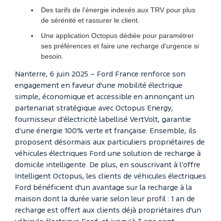
Des tarifs de l’énergie indexés aux TRV pour plus
de sérénité et rassurer le client.
Une application Octopus dédiée pour paramétrer
ses préférences et faire une recharge d’urgence si
besoin.
Nanterre, 6 juin 2025 – Ford France renforce son
engagement en faveur d'une mobilité électrique
simple, économique et accessible en annonçant un
partenariat stratégique avec Octopus Energy,
fournisseur d’électricité labellisé VertVolt, garantie
d’une énergie 100% verte et française. Ensemble, ils
proposent désormais aux particuliers propriétaires de
véhicules électriques Ford une solution de recharge à
domicile intelligente. De plus, en souscrivant à l’offre
Intelligent Octopus, les clients de véhicules électriques
Ford bénéficient d'un avantage sur la recharge à la
maison dont la durée varie selon leur profil : 1 an de
recharge est offert aux clients déjà propriétaires d'un