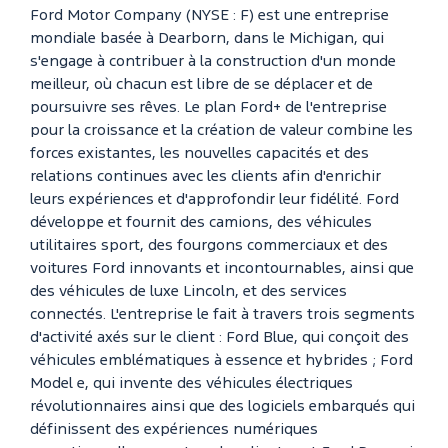
Ford Motor Company (NYSE : F) est une entreprise
mondiale basée à Dearborn, dans le Michigan, qui
s'engage à contribuer à la construction d'un monde
meilleur, où chacun est libre de se déplacer et de
poursuivre ses rêves. Le plan Ford+ de l'entreprise
pour la croissance et la création de valeur combine les
forces existantes, les nouvelles capacités et des
relations continues avec les clients afin d'enrichir
leurs expériences et d'approfondir leur fidélité. Ford
développe et fournit des camions, des véhicules
utilitaires sport, des fourgons commerciaux et des
voitures Ford innovants et incontournables, ainsi que
des véhicules de luxe Lincoln, et des services
connectés. L'entreprise le fait à travers trois segments
d'activité axés sur le client : Ford Blue, qui conçoit des
véhicules emblématiques à essence et hybrides ; Ford
Model e, qui invente des véhicules électriques
révolutionnaires ainsi que des logiciels embarqués qui
définissent des expériences numériques