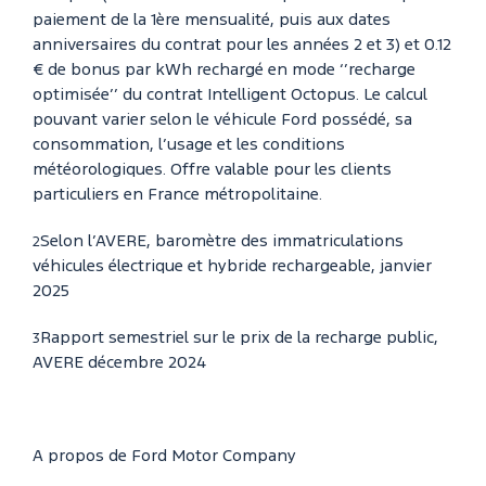
paiement de la 1ère mensualité, puis aux dates
anniversaires du contrat pour les années 2 et 3) et 0.12
€ de bonus par kWh rechargé en mode ‘’recharge
optimisée’’ du contrat Intelligent Octopus. Le calcul
pouvant varier selon le véhicule Ford possédé, sa
consommation, l’usage et les conditions
météorologiques. Offre valable pour les clients
particuliers en France métropolitaine.
Selon l’AVERE, baromètre des immatriculations
2
véhicules électrique et hybride rechargeable, janvier
2025
Rapport semestriel sur le prix de la recharge public,
3
AVERE décembre 2024
A propos de Ford Motor Company