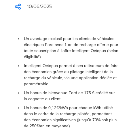
10/06/2025
Partager
Un avantage exclusif pour les clients de véhicules
électriques Ford avec 1 an de recharge offerte pour
toute souscription à l'offre Intelligent Octopus (selon
éligibilité).
Intelligent Octopus permet à ses utilisateurs de faire
des économies grâce au pilotage intelligent de la
recharge du véhicule, via une application dédiée et
paramétrable.
Un bonus de bienvenue Ford de 175 € crédité sur
la cagnotte du client.
Un bonus de 0,12€/kWh pour chaque kWh utilisé
dans le cadre de la recharge pilotée, permettant
des économies significatives (jusqu'à 70% soit plus
de 250€/an en moyenne).