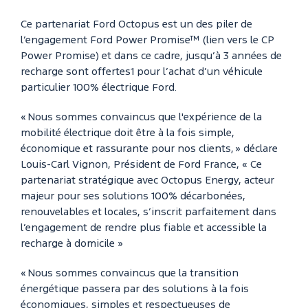
Ce partenariat Ford Octopus est un des piler de
l’engagement Ford Power Promise™ (lien vers le CP
Power Promise) et dans ce cadre, jusqu’à 3 années de
recharge sont offertes1 pour l’achat d’un véhicule
particulier 100% électrique Ford.
« Nous sommes convaincus que l'expérience de la
mobilité électrique doit être à la fois simple,
économique et rassurante pour nos clients, » déclare
Louis-Carl Vignon, Président de Ford France, « Ce
partenariat stratégique avec Octopus Energy, acteur
majeur pour ses solutions 100% décarbonées,
renouvelables et locales, s’inscrit parfaitement dans
l’engagement de rendre plus fiable et accessible la
recharge à domicile »
« Nous sommes convaincus que la transition
énergétique passera par des solutions à la fois
économiques, simples et respectueuses de