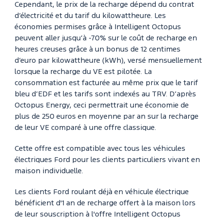
Cependant, le prix de la recharge dépend du contrat
d’électricité et du tarif du kilowattheure. Les
économies permises grâce à Intelligent Octopus
peuvent aller jusqu’à -70% sur le coût de recharge en
heures creuses grâce à un bonus de 12 centimes
d’euro par kilowattheure (kWh), versé mensuellement
lorsque la recharge du VE est pilotée. La
consommation est facturée au même prix que le tarif
bleu d’EDF et les tarifs sont indexés au TRV. D’après
Octopus Energy, ceci permettrait une économie de
plus de 250 euros en moyenne par an sur la recharge
de leur VE comparé à une offre classique.
Cette offre est compatible avec tous les véhicules
électriques Ford pour les clients particuliers vivant en
maison individuelle.
Les clients Ford roulant déjà en véhicule électrique
bénéficient d'1 an de recharge offert à la maison lors
de leur souscription à l'offre Intelligent Octopus