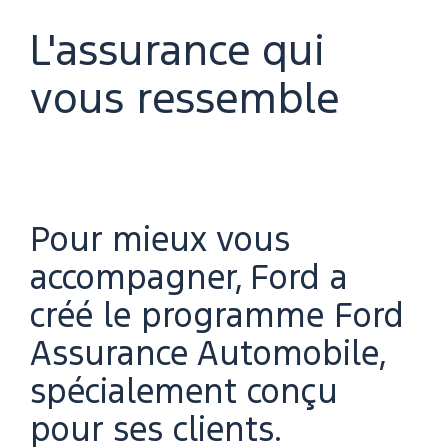
L'assurance qui
vous ressemble
Pour mieux vous
accompagner, Ford a
créé le programme Ford
Assurance Automobile,
spécialement conçu
pour ses clients.