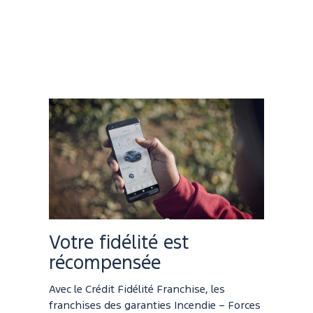
Votre fidélité est
récompensée
Avec le Crédit Fidélité Franchise, les
franchises des garanties Incendie – Forces