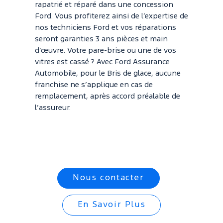
rapatrié et réparé dans une concession
Ford. Vous profiterez ainsi de l’expertise de
nos techniciens Ford et vos réparations
seront garanties 3 ans pièces et main
d’œuvre. Votre pare-brise ou une de vos
vitres est cassé ? Avec Ford Assurance
Automobile, pour le Bris de glace, aucune
franchise ne s’applique en cas de
remplacement, après accord préalable de
l’assureur.
Nous contacter
En Savoir Plus