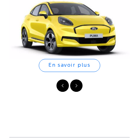
En savoir plus
Précédent
Suivant