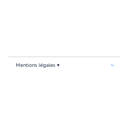
Mentions légales ▼