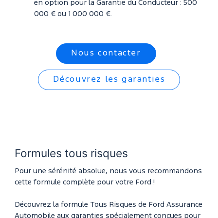
en option pour la Garantie du Conducteur : 500
000 € ou 1 000 000 €.
Nous contacter
Découvrez les garanties
Formules tous risques
Pour une sérénité absolue, nous vous recommandons
cette formule complète pour votre Ford !
Découvrez la formule Tous Risques de Ford Assurance
Automobile aux garanties spécialement conçues pour