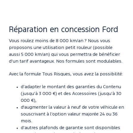
Réparation en concession Ford
Vous roulez moins de 8 000 km/an ? Nous vous
proposons une utilisation petit rouleur (possible
aussi 5 000 km/an) qui vous permettra de bénéficier
d’un tarif avantageux. Nos formules sont modulables.
Avec la formule Tous Risques, vous avez la possibilité:
d’adapter le montant des garanties du Contenu
(jusqu’à 3 000 €) et des Accessoires (jusqu’à 30
000 €),
d'augmenter la valeur à neuf de votre véhicule en
souscrivant à l’option valeur majorée 24 ou 36
mois.
d’autres plafonds de garantie sont disponibles