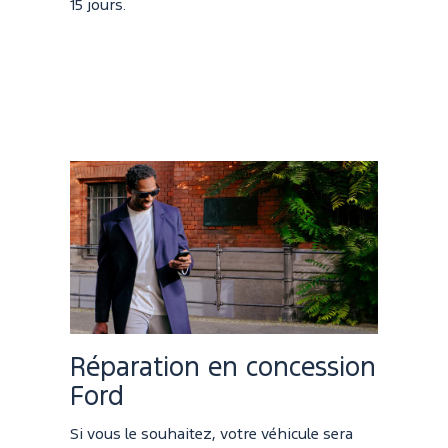
15 jours.
Réparation en concession
Ford
Si vous le souhaitez, votre véhicule sera