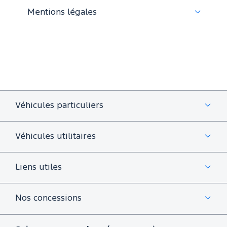
Mentions légales
Véhicules particuliers
Véhicules utilitaires
Liens utiles
Nos concessions