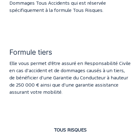
Dommages Tous Accidents qui est réservée
spécifiquement à la formule Tous Risques.
Formule tiers
Elle vous permet d’être assuré en Responsabilité Civile
en cas d’accident et de dommages causés à un tiers,
de bénéficier d’une Garantie du Conducteur à hauteur
de 250 000 € ainsi que d’une garantie assistance
assurant votre mobilité.
TOUS RISQUES