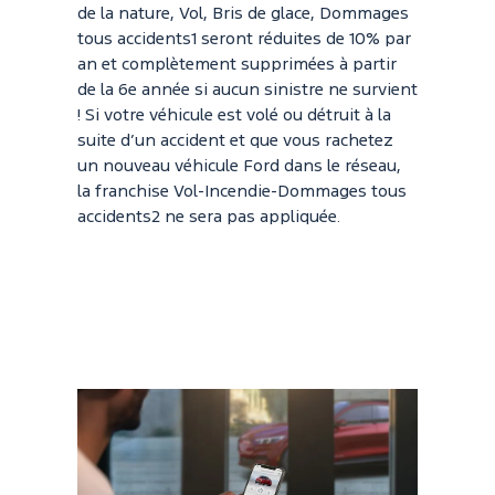
de la nature, Vol, Bris de glace, Dommages
tous accidents1 seront réduites de 10% par
an et complètement supprimées à partir
de la 6e année si aucun sinistre ne survient
! Si votre véhicule est volé ou détruit à la
suite d’un accident et que vous rachetez
un nouveau véhicule Ford dans le réseau,
la franchise Vol-Incendie-Dommages tous
accidents2 ne sera pas appliquée.