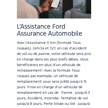
L’Assistance Ford
Assurance Automobile
Avec l’Assistance 0 km (formule Tous
risques), 24h/24 et 7j/7, en cas d’accident
de vol ou de panne, votre véhicule sera pris
en charge dans les plus brefs délais. Vous
bénéficierez en plus d’un véhicule de
remplacement ! Avec la formule Tous
risques par exemple, un véhicule de
remplacement vous sera prêté jusqu’à 15
jours. Prise en charge d’un véhicule de
remplacement en cas de : Panne : jusqu'à 3
jours, Accident, Incendie, Tentative de vol :
jusqu'à 8 jours, Perte totale ou Vol : jusqu'à