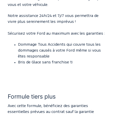
vous et votre véhicule.
Notre assistance 24h/24 et 7j/7 vous permettra de
vivre plus sereinement les imprévus !
Sécurisez votre Ford au maximum avec les garanties :
Dommage Tous Accidents qui couvre tous les
dommages causés à votre Ford même si vous
êtes responsable
Bris de Glace sans franchise !
3
Formule tiers plus
Avec cette formule, bénéficiez des garanties
essentielles prévues au contrat sauf la garantie