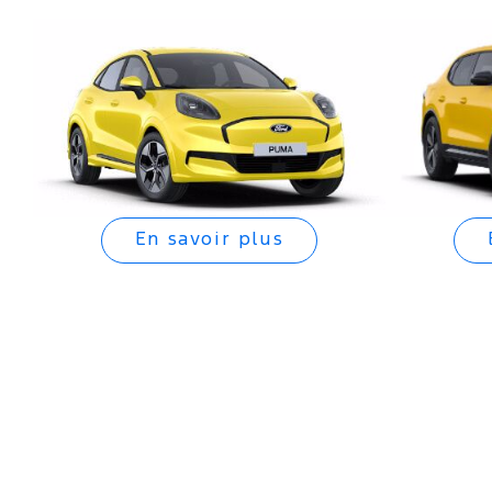
En savoir plus