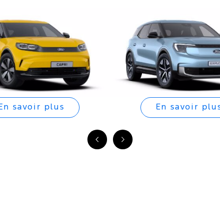
En savoir plus
En savoir plu
Précédent
Suivant