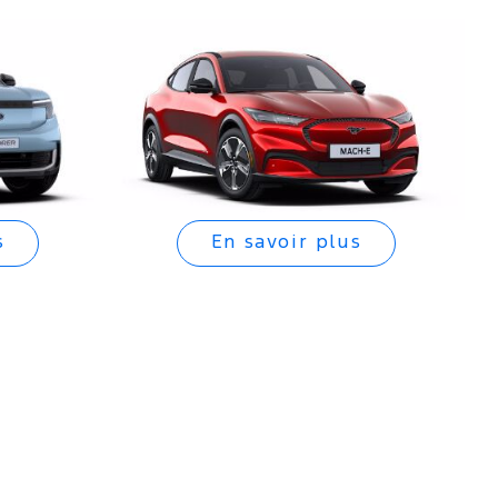
s
En savoir plus