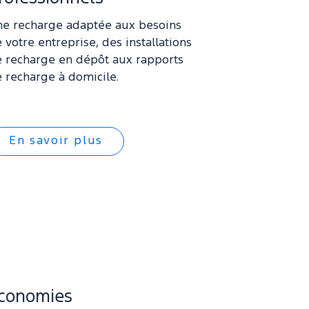
e recharge adaptée aux besoins
 votre entreprise, des installations
 recharge en dépôt aux rapports
 recharge à domicile.
En savoir plus
conomies