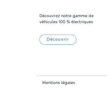
Découvrez notre gamme de
véhicules 100 % électriques
Découvrir
Mentions légales