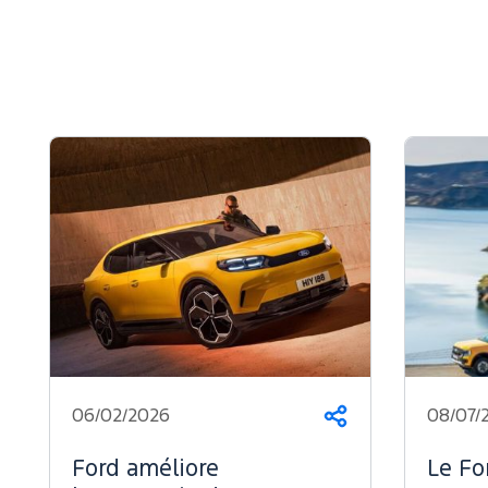
06/02/2026
08/07/
Partager
Ford améliore
Le Fo