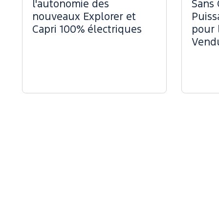
l'autonomie des
Sans 
nouveaux Explorer et
Puiss
Capri 100% électriques
pour 
Vend