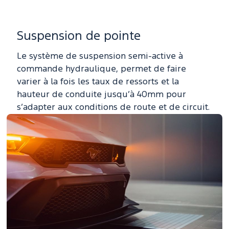
Suspension de pointe
Le système de suspension semi-active à
commande hydraulique, permet de faire
varier à la fois les taux de ressorts et la
hauteur de conduite jusqu’à 40mm pour
s’adapter aux conditions de route et de circuit.