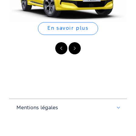
En savoir plus
Précédent
Suivant
Mentions légales