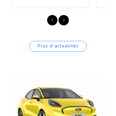
Précédent
Suivant
Plus d’actualités