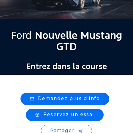
Ford
Nouvelle Mustang
GTD
Entrez dans la course
Caractéristiques
Demandez plus d'info
Réservez un essai
Partager