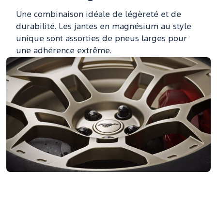
Une combinaison idéale de légèreté et de
durabilité. Les jantes en magnésium au style
unique sont assorties de pneus larges pour
une adhérence extrême.