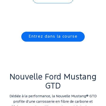
Entrez dans la course
Nouvelle Ford Mustang
GTD
Dédiée à la performance, la Nouvelle Mustang® GTD
profite d’une carrosserie en fibre de carbone et