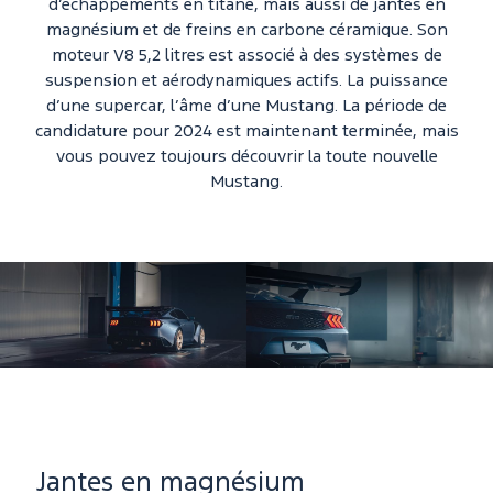
d’échappements en titane, mais aussi de jantes en
magnésium et de freins en carbone céramique. Son
moteur V8 5,2 litres est associé à des systèmes de
suspension et aérodynamiques actifs. La puissance
d’une supercar, l’âme d’une Mustang. La période de
candidature pour 2024 est maintenant terminée, mais
vous pouvez toujours découvrir la toute nouvelle
Mustang.
Jantes en magnésium