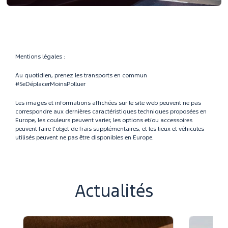
Mentions légales :
Au quotidien, prenez les transports en commun
#SeDéplacerMoinsPolluer
Les images et informations affichées sur le site web peuvent ne pas
correspondre aux dernières caractéristiques techniques proposées en
Europe, les couleurs peuvent varier, les options et/ou accessoires
peuvent faire l'objet de frais supplémentaires, et les lieux et véhicules
utilisés peuvent ne pas être disponibles en Europe.
Actualités