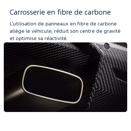
Carrosserie en fibre de carbone
L’utilisation de panneaux en fibre de carbone
allège le véhicule, réduit son centre de gravité
et optimise sa réactivité.