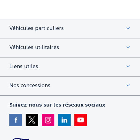
Véhicules particuliers
Véhicules utilitaires
Liens utiles
Nos concessions
Suivez-nous sur les réseaux sociaux