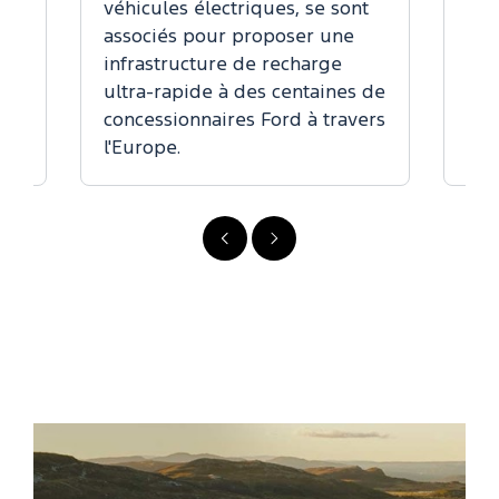
véhicules électriques, se sont
associés pour proposer une
infrastructure de recharge
ultra-rapide à des centaines de
concessionnaires Ford à travers
l'Europe.
Précédent
Suivant