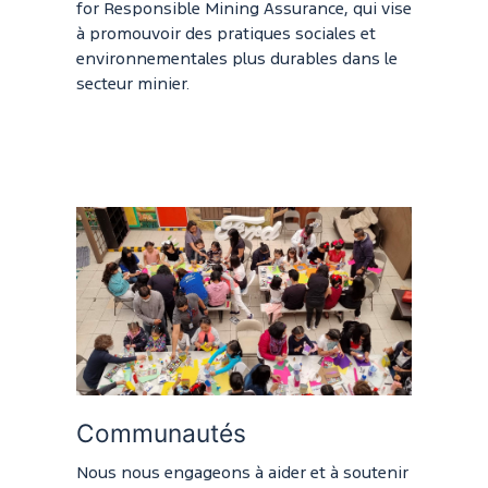
for Responsible Mining Assurance, qui vise
à promouvoir des pratiques sociales et
environnementales plus durables dans le
secteur minier.
Communautés
Nous nous engageons à aider et à soutenir