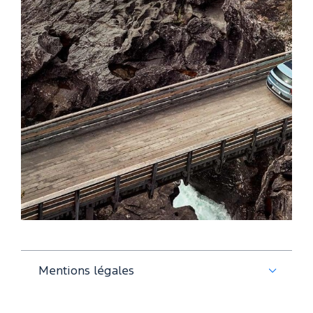
Mentions légales