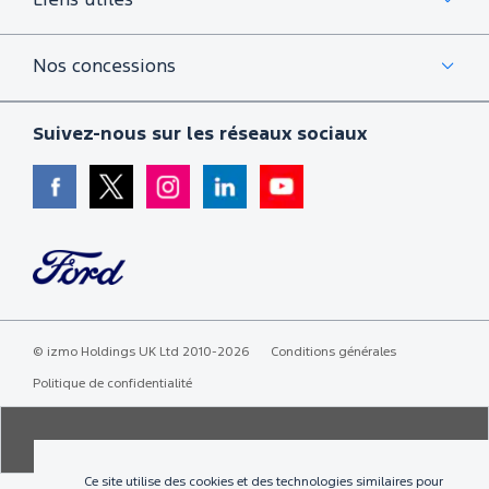
Liens utiles
Nos concessions
Suivez-nous sur les réseaux sociaux
©
izmo Holdings UK Ltd
2010-2026
Conditions générales
Politique de confidentialité
Pensez à covoiturer
Ce site utilise des cookies et des technologies similaires pour