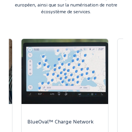
européen, ainsi que sur la numérisation de notre
écosystème de services.
BlueOval™ Charge Network
Sécuri