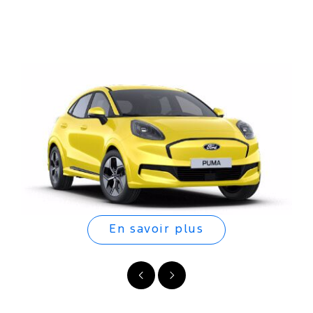
En savoir plus
Précédent
Suivant