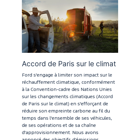
Accord de Paris sur le climat
Ford s'engage à limiter son impact sur le
réchauffement climatique, conformément
à la Convention-cadre des Nations Unies
sur les changements climatiques (Accord
de Paris sur le climat) en s'efforçant de
réduire son empreinte carbone au fil du
temps dans l'ensemble de ses véhicules,
de ses opérations et de sa chaîne
d'approvisionnement. Nous avons