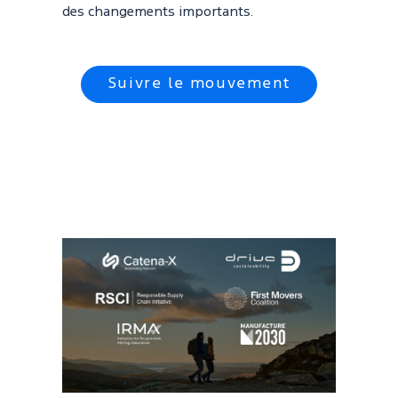
des changements importants.
Suivre le mouvement