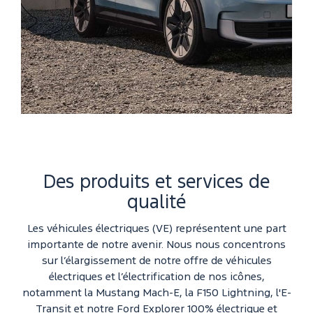
Des produits et services de
qualité
Les véhicules électriques (VE) représentent une part
importante de notre avenir. Nous nous concentrons
sur l’élargissement de notre offre de véhicules
électriques et l’électrification de nos icônes,
notamment la Mustang Mach-E, la F150 Lightning, l'E-
Transit et notre Ford Explorer 100% électrique et