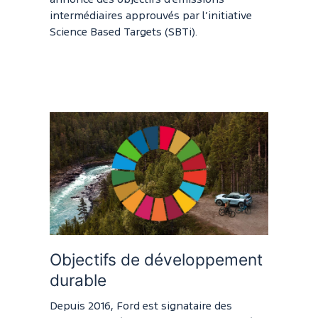
annoncé des objectifs d’émissions
intermédiaires approuvés par l’initiative
Science Based Targets (SBTi).
Objectifs de développement
durable
Depuis 2016, Ford est signataire des