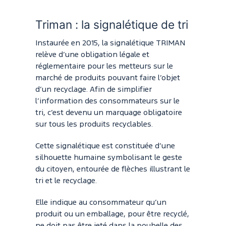
Triman : la signalétique de tri
Instaurée en 2015, la signalétique TRIMAN
relève d’une obligation légale et
réglementaire pour les metteurs sur le
marché de produits pouvant faire l’objet
d’un recyclage. Afin de simplifier
l’information des consommateurs sur le
tri, c’est devenu un marquage obligatoire
sur tous les produits recyclables.
Cette signalétique est constituée d’une
silhouette humaine symbolisant le geste
du citoyen, entourée de flèches illustrant le
tri et le recyclage.
Elle indique au consommateur qu’un
produit ou un emballage, pour être recyclé,