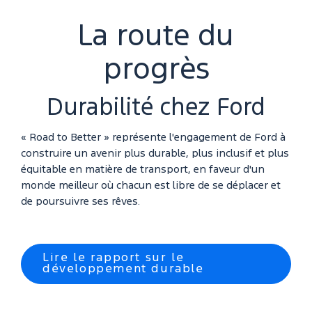
La route du
progrès
Durabilité chez Ford
« Road to Better » représente l'engagement de Ford à
construire un avenir plus durable, plus inclusif et plus
équitable en matière de transport, en faveur d'un
monde meilleur où chacun est libre de se déplacer et
de poursuivre ses rêves.
Lire le rapport sur le
développement durable