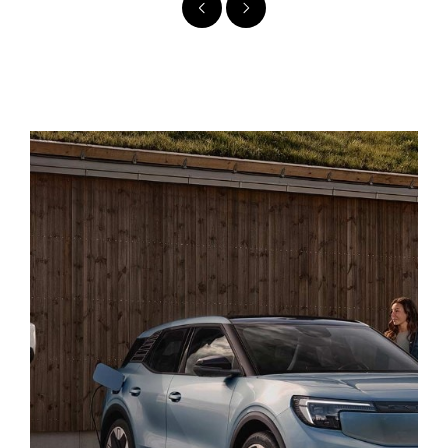
Précédent
Suivant