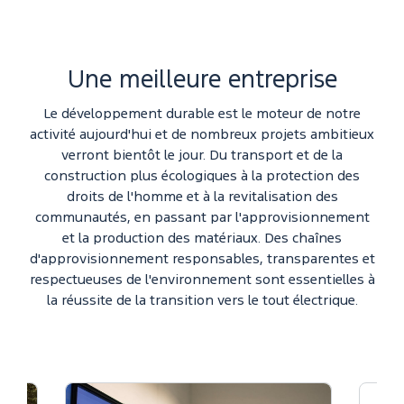
Une meilleure entreprise
Le développement durable est le moteur de notre
activité aujourd'hui et de nombreux projets ambitieux
verront bientôt le jour. Du transport et de la
construction plus écologiques à la protection des
droits de l'homme et à la revitalisation des
communautés, en passant par l'approvisionnement
et la production des matériaux. Des chaînes
d'approvisionnement responsables, transparentes et
respectueuses de l'environnement sont essentielles à
la réussite de la transition vers le tout électrique.