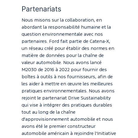
Partenariats
Nous misons sur la collaboration, en
abordant la responsabilité humaine et la
question environnementale avec nos
partenaires. Ford fait partie de Catena-X,
un réseau créé pour établir des normes en
matière de données pour la chaîne de
valeur automobile. Nous avons lancé
M2030 de 2016 à 2022 pour fournir des
boîtes à outils à nos fournisseurs, afin de
les aider à mettre en œuvre les meilleures
pratiques environnementales. Nous avons
rejoint le partenariat Drive Sustainability
qui vise à intégrer des pratiques durables
tout au long de la chaîne
d'approvisionnement automobile et nous
avons été le premier constructeur
automobile américain à rejoindre l'Initiative