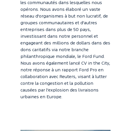
les communautés dans lesquelles nous
opérons. Nous avons élaboré un vaste
réseau d'organismes à but non lucratif, de
groupes communautaires et d'autres
entreprises dans plus de 50 pays,
investissant dans notre personnel et
engageant des millions de dollars dans des
dons caritatifs via notre branche
philanthropique mondiale, le Ford Fund.
Nous avons également lancé CV in the City,
notre réponse à un rapport Ford Pro en
collaboration avec Reuters, visant à lutter
contre la congestion et la pollution
causées par l'explosion des livraisons
urbaines en Europe.