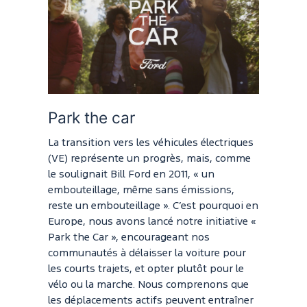
Park the car
La transition vers les véhicules électriques
(VE) représente un progrès, mais, comme
le soulignait Bill Ford en 2011, « un
embouteillage, même sans émissions,
reste un embouteillage ». C’est pourquoi en
Europe, nous avons lancé notre initiative «
Park the Car », encourageant nos
communautés à délaisser la voiture pour
les courts trajets, et opter plutôt pour le
vélo ou la marche. Nous comprenons que
les déplacements actifs peuvent entraîner