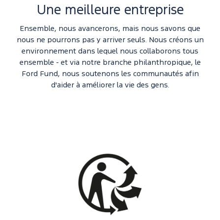
Une meilleure entreprise
Ensemble, nous avancerons, mais nous savons que
nous ne pourrons pas y arriver seuls. Nous créons un
environnement dans lequel nous collaborons tous
ensemble - et via notre branche philanthropique, le
Ford Fund, nous soutenons les communautés afin
d'aider à améliorer la vie des gens.