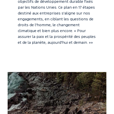
objectifs de développement durable fixés
par les Nations Unies. Ce plan en 17 étapes
destiné aux entreprises s'aligne sur nos
engagements, en ciblant les questions de
droits de l'homme, le changement
climatique et bien plus encore. « Pour
assurer la paix et la prospérité des peuples
et de la planète, aujourd'hui et demain. »»