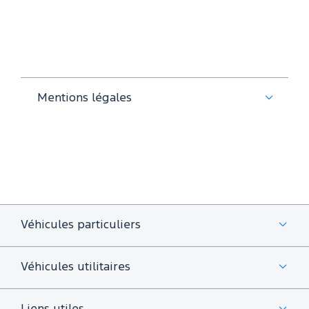
Mentions légales
Véhicules particuliers
Véhicules utilitaires