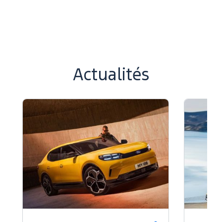
Actualités