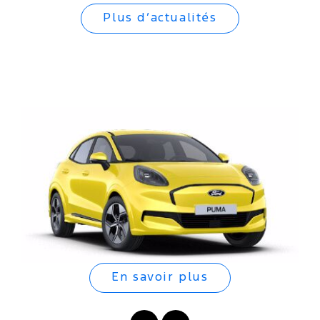
Plus d’actualités
En savoir plus