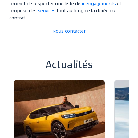
promet de respecter une liste de
4 engagements
et
propose des
services
tout au long de la durée du
contrat.
Nous contacter
Actualités