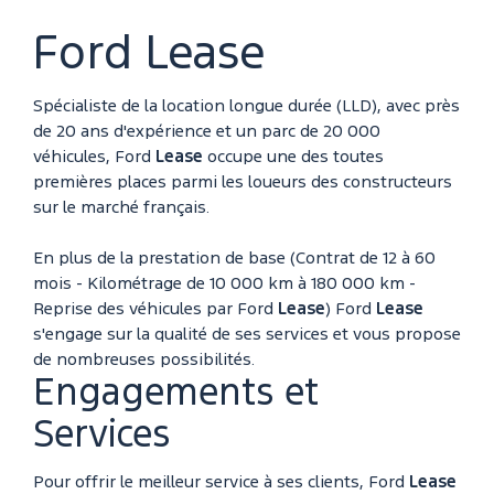
Ford Lease
Spécialiste de la location longue durée (LLD), avec près
de 20 ans d'expérience et un parc de 20 000
véhicules, Ford
Lease
occupe une des toutes
premières places parmi les loueurs des constructeurs
sur le marché français.
En plus de la prestation de base (Contrat de 12 à 60
mois - Kilométrage de 10 000 km à 180 000 km -
Reprise des véhicules par Ford
Lease
) Ford
Lease
s'engage sur la qualité de ses services et vous propose
de nombreuses possibilités.
Engagements et
Services
Pour offrir le meilleur service à ses clients, Ford
Lease