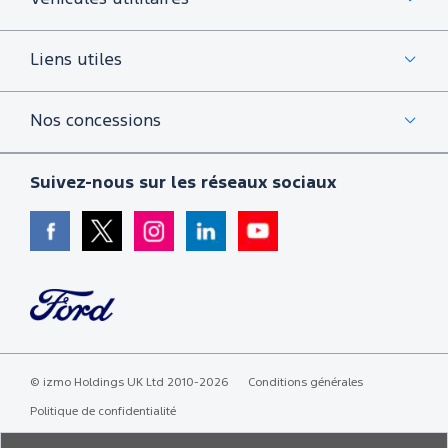
Liens utiles
Nos concessions
Suivez-nous sur les réseaux sociaux
©
izmo Holdings UK Ltd
2010-2026
Conditions générales
Politique de confidentialité