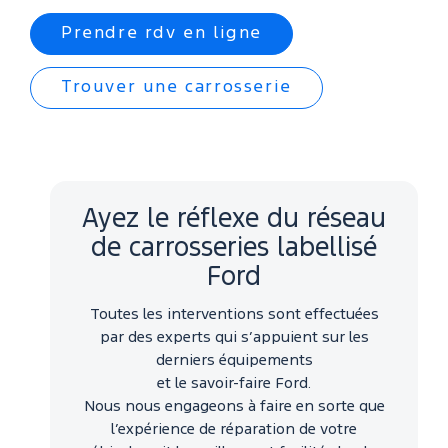
Prendre rdv en ligne
Trouver une carrosserie
Ayez le réflexe du réseau
de carrosseries labellisé
Ford
Toutes les interventions sont effectuées
par des experts qui s’appuient sur les
derniers équipements
et le savoir-faire Ford.
Nous nous engageons à faire en sorte que
l’expérience de réparation de votre