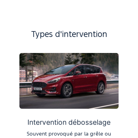
Types d'intervention
Intervention débosselage
Souvent provoqué par la grêle ou