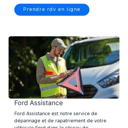
Prendre rdv en ligne
Ford Assistance
Ford Assistance est notre service de
dépannage et de rapatriement de votre