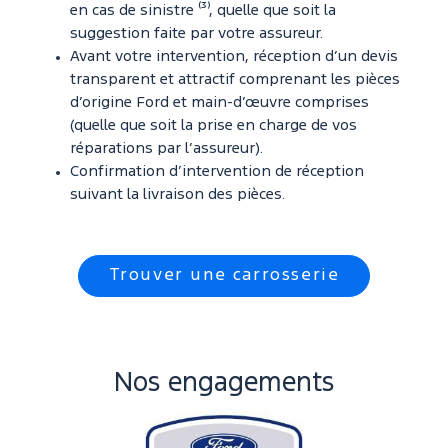
en cas de sinistre ⁽³⁾, quelle que soit la
suggestion faite par votre assureur.
Avant votre intervention, réception d’un devis
transparent et attractif comprenant les pièces
d’origine Ford et main-d’œuvre comprises
(quelle que soit la prise en charge de vos
réparations par l’assureur).
Confirmation d’intervention de réception
suivant la livraison des pièces.
Trouver une carrosserie
Nos engagements