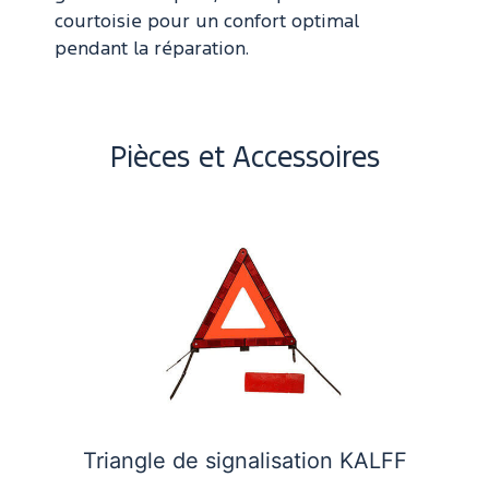
courtoisie pour un confort optimal
pendant la réparation.
Pièces et Accessoires
Triangle de signalisation KALFF