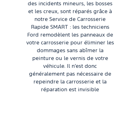
des incidents mineurs, les bosses
et les creux, sont réparés grâce à
notre Service de Carrosserie
Rapide SMART : les techniciens
Ford remodèlent les panneaux de
votre carrosserie pour éliminer les
dommages sans abîmer la
peinture ou le vernis de votre
véhicule. Il n’est donc
généralement pas nécessaire de
repeindre la carrosserie et la
réparation est invisible