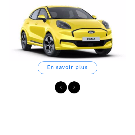
En savoir plus
Précédent
Suivant