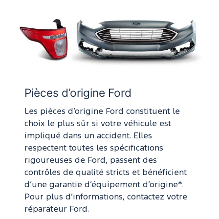
Pièces d’origine Ford
Les pièces d’origine Ford constituent le
choix le plus sûr si votre véhicule est
impliqué dans un accident. Elles
respectent toutes les spécifications
rigoureuses de Ford, passent des
contrôles de qualité stricts et bénéficient
d’une garantie d’équipement d’origine*.
Pour plus d’informations, contactez votre
réparateur Ford.