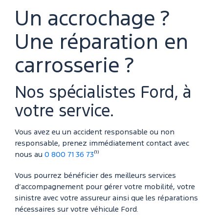
Un accrochage ?
Une réparation en
carrosserie ?
Nos spécialistes Ford, à
votre service.
Vous avez eu un accident responsable ou non
responsable, prenez immédiatement contact avec
nous au
0 800 71 36 73
⁽¹⁾
Vous pourrez bénéficier des meilleurs services
d’accompagnement pour gérer votre mobilité, votre
sinistre avec votre assureur ainsi que les réparations
nécessaires sur votre véhicule Ford.