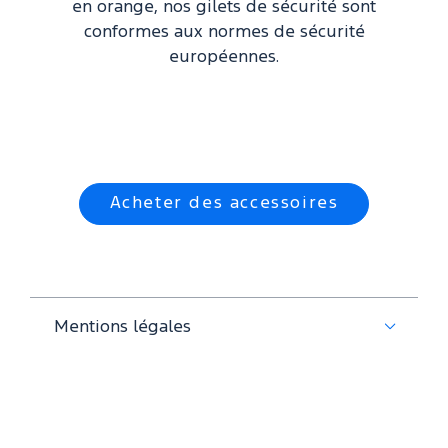
en orange, nos gilets de sécurité sont
conformes aux normes de sécurité
européennes.
Acheter des accessoires
Mentions légales