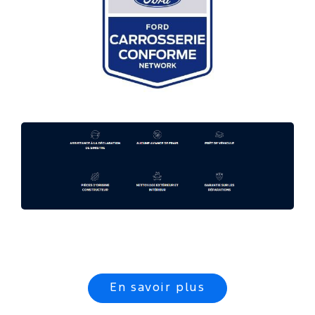
En savoir plus