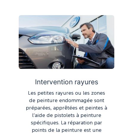
Intervention rayures
Les petites rayures ou les zones
de peinture endommagée sont
préparées, apprêtées et peintes à
l’aide de pistolets à peinture
spécifiques. La réparation par
points de la peinture est une