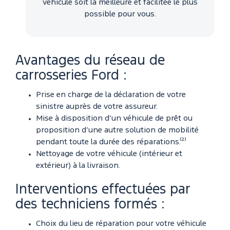
véhicule soit la meilleure et facilitée le plus
possible pour vous.
Avantages du réseau de
carrosseries Ford :
Prise en charge de la déclaration de votre
sinistre auprès de votre assureur.
Mise à disposition d’un véhicule de prêt ou
proposition d’une autre solution de mobilité
pendant toute la durée des réparations.⁽²⁾
Nettoyage de votre véhicule (intérieur et
extérieur) à la livraison.
Interventions effectuées par
des techniciens formés :
Choix du lieu de réparation pour votre véhicule