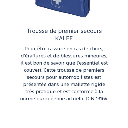
Trousse de premier secours
KALFF
Pour être rassuré en cas de chocs,
d’éraflures et de blessures mineures,
il est bon de savoir que l’essentiel est
couvert. Cette trousse de premiers
secours pour automobilistes est
présentée dans une mallette rigide
très pratique et est conforme à la
norme européenne actuelle DIN 13164.