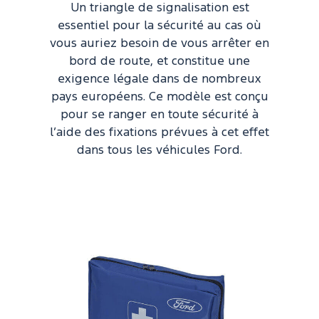
Un triangle de signalisation est
essentiel pour la sécurité au cas où
vous auriez besoin de vous arrêter en
bord de route, et constitue une
exigence légale dans de nombreux
pays européens. Ce modèle est conçu
pour se ranger en toute sécurité à
l’aide des fixations prévues à cet effet
dans tous les véhicules Ford.