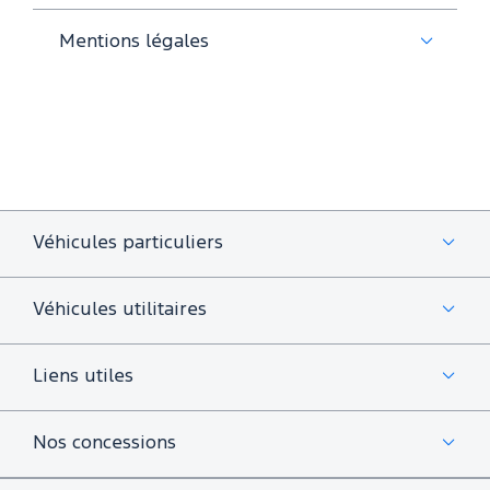
Mentions légales
Véhicules particuliers
Véhicules utilitaires
Liens utiles
Nos concessions