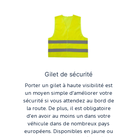
Gilet de sécurité
Porter un gilet à haute visibilité est
un moyen simple d'améliorer votre
sécurité si vous attendez au bord de
la route. De plus, il est obligatoire
d'en avoir au moins un dans votre
véhicule dans de nombreux pays
européens. Disponibles en jaune ou