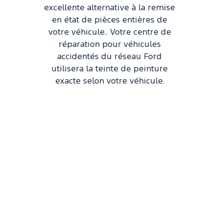
excellente alternative à la remise
en état de pièces entières de
votre véhicule.. Votre centre de
réparation pour véhicules
accidentés du réseau Ford
utilisera la teinte de peinture
exacte selon votre véhicule.