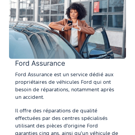
Ford Assurance
Ford Assurance est un service dédié aux
propriétaires de véhicules Ford qui ont
besoin de réparations, notamment après
un accident.
Il offre des réparations de qualité
effectuées par des centres spécialisés
utilisant des pièces d'origine Ford
garanties cinq ans, ainsi qu'un véhicule de