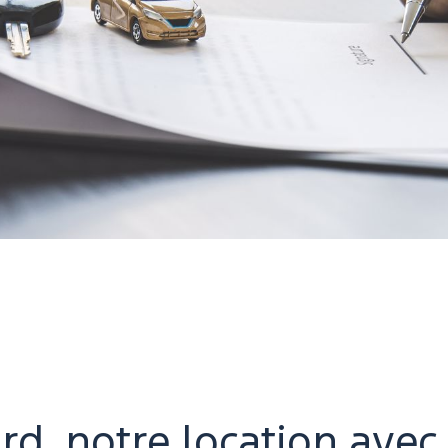
rd, notre location avec