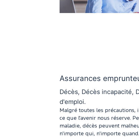
Assurances emprunte
Décès, Décès incapacité, 
d'emploi.
Malgré toutes les précautions, 
ce que l'avenir nous réserve. Pe
maladie, décès peuvent malheu
n'importe qui, n'importe quand.