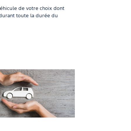
éhicule de votre choix dont
durant toute la durée du