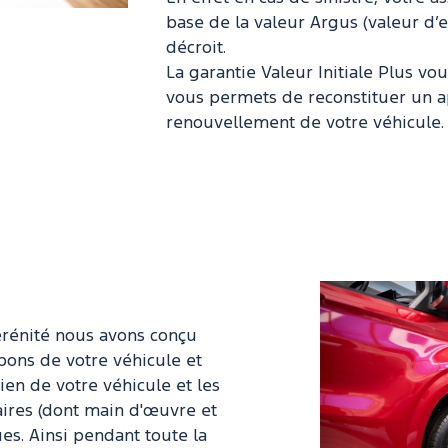
base de la valeur Argus (valeur d’
décroit.
La garantie Valeur Initiale Plus vo
vous permets de reconstituer un 
renouvellement de votre véhicule.
érénité nous avons conçu
pons de votre véhicule et
ien de votre véhicule et les
aires (dont main d'œuvre et
es. Ainsi pendant toute la