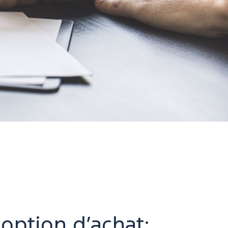
 option d’achat: