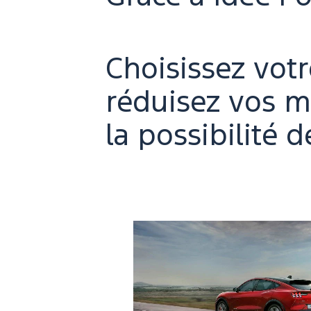
Choisissez votr
réduisez vos m
la possibilité 