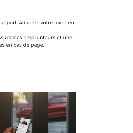
 apport. Adaptez votre loyer en
 assurances emprunteurs et une
es en bas de page.