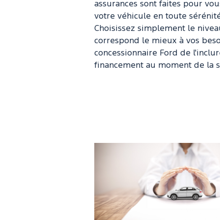
assurances sont faites pour vo
votre véhicule en toute sérénité
Choisissez simplement le nivea
correspond le mieux à vos bes
concessionnaire Ford de l'inclu
financement au moment de la s