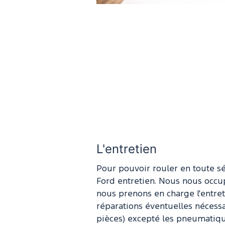
L'entretien
Pour pouvoir rouler en toute s
Ford entretien. Nous nous occu
nous prenons en charge l'entret
réparations éventuelles nécess
pièces) excepté les pneumatiqu