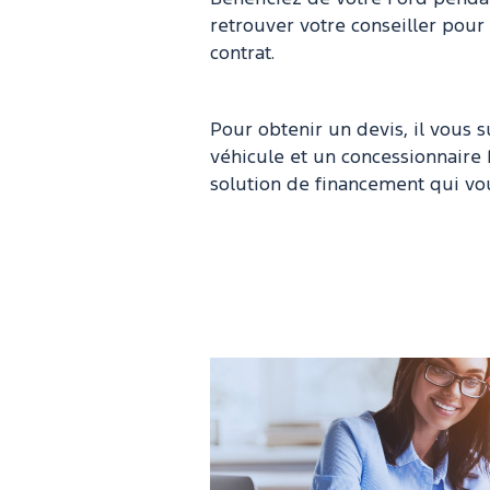
retrouver votre conseiller pour
contrat.
Pour obtenir un devis, il vous s
véhicule et un concessionnaire
solution de financement qui vo