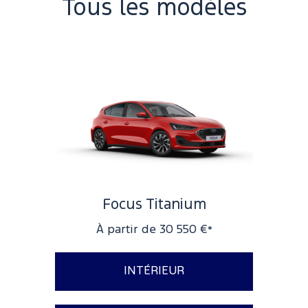
Tous les modèles
Focus Titanium
À partir de 30 550 €
*
INTÉRIEUR