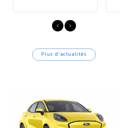
Précédent
Suivant
Plus d’actualités