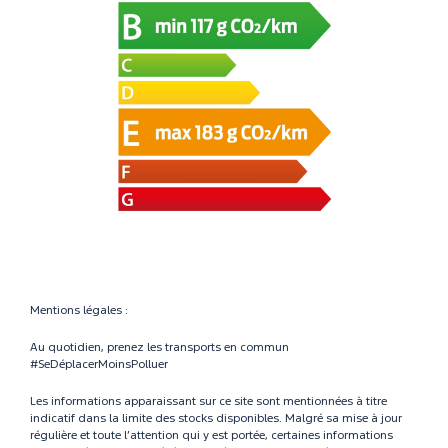
Mentions légales :
Au quotidien, prenez les transports en commun
#SeDéplacerMoinsPolluer
Les informations apparaissant sur ce site sont mentionnées à titre
indicatif dans la limite des stocks disponibles. Malgré sa mise à jour
régulière et toute l’attention qui y est portée, certaines informations