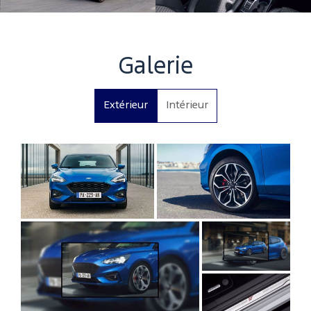
Galerie
Extérieur
Intérieur