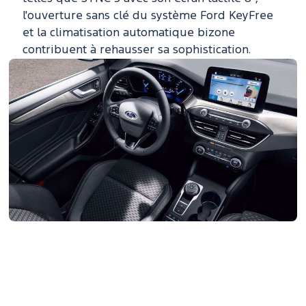
l'ouverture sans clé du système Ford KeyFree
et la climatisation automatique bizone
contribuent à rehausser sa sophistication.