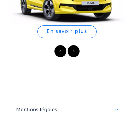
En savoir plus
Précédent
Suivant
Mentions légales