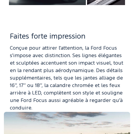
Faites forte impression
Conçue pour attirer l'attention, la Ford Focus
s'impose avec distinction. Ses lignes élégantes
et sculptées accentuent son impact visuel, tout
en la rendant plus aérodynamique. Des détails
supplémentaires, tels que les jantes alliage de
16’’, 17’’ ou 18’’, la calandre chromée et les feux
arrière à LED, complètent son style et souligne
une Ford Focus aussi agréable à regarder qu'à
conduire.