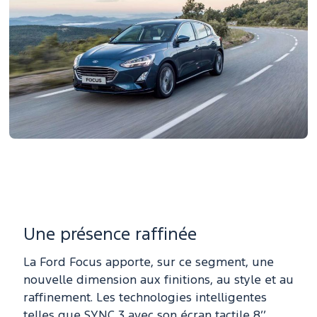
Une présence raffinée
La Ford Focus apporte, sur ce segment, une
nouvelle dimension aux finitions, au style et au
raffinement. Les technologies intelligentes
telles que SYNC 3 avec son écran tactile 8’’,