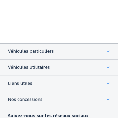
Véhicules particuliers
Véhicules utilitaires
Liens utiles
Nos concessions
Suivez-nous sur les réseaux sociaux