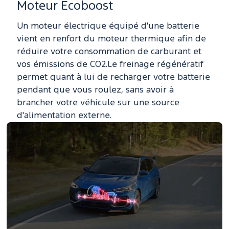
Moteur Ecoboost
Un moteur électrique équipé d'une batterie
vient en renfort du moteur thermique afin de
réduire votre consommation de carburant et
vos émissions de CO2.Le freinage régénératif
permet quant à lui de recharger votre batterie
pendant que vous roulez, sans avoir à
brancher votre véhicule sur une source
d'alimentation externe.