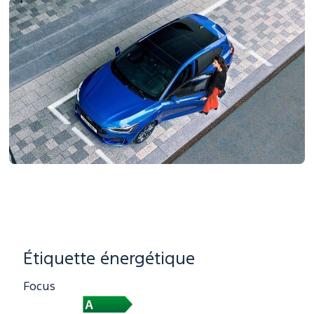
Étiquette énergétique
Focus