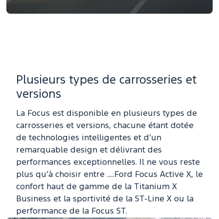
Plusieurs types de carrosseries et
versions
La Focus est disponible en plusieurs types de
carrosseries et versions, chacune étant dotée
de technologies intelligentes et d’un
remarquable design et délivrant des
performances exceptionnelles. Il ne vous reste
plus qu’à choisir entre .....Ford Focus Active X, le
confort haut de gamme de la Titanium X
Business et la sportivité de la ST-Line X ou la
performance de la Focus ST.