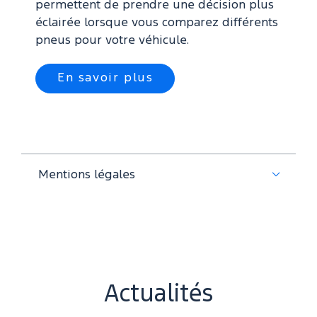
permettent de prendre une décision plus
éclairée lorsque vous comparez différents
pneus pour votre véhicule.
En savoir plus
Mentions légales
Actualités