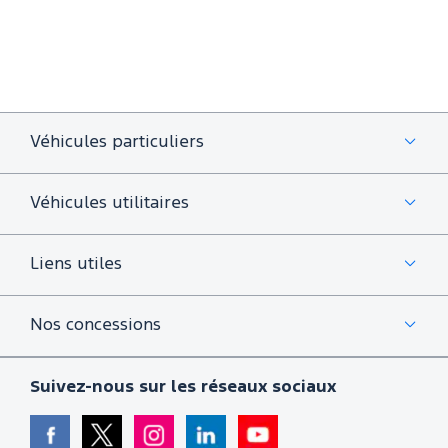
Véhicules particuliers
Véhicules utilitaires
Liens utiles
Nos concessions
Suivez-nous sur les réseaux sociaux