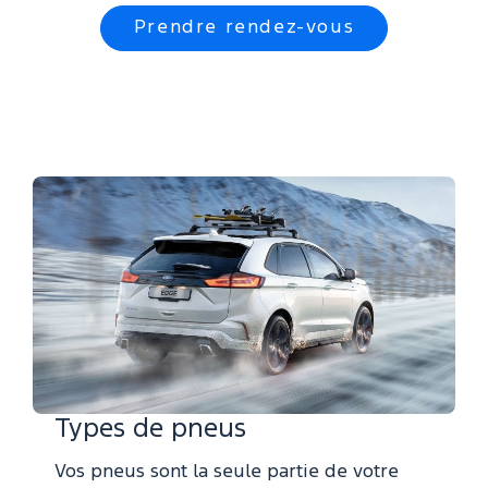
Prendre rendez-vous
Types de pneus
Vos pneus sont la seule partie de votre