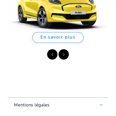
En savoir plus
Précédent
Suivant
Mentions légales