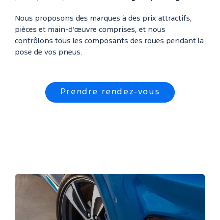
Nous proposons des marques à des prix attractifs,
pièces et main-d’œuvre comprises, et nous
contrôlons tous les composants des roues pendant la
pose de vos pneus.
Prendre rendez-vous