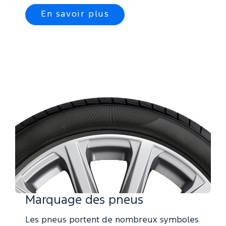
En savoir plus
Marquage des pneus
Les pneus portent de nombreux symboles