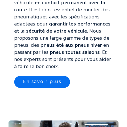
véhicule
en contact permanent avec la
route
. Il est donc essentiel de monter des
pneumatiques avec les spécifications
adaptées pour
garantir les performances
et la sécurité de votre véhicule
. Nous
proposons une large gamme de types de
pneus, des
pneus été aux pneus hiver
en
passant par les
pneus toutes saisons
. Et
nos experts sont présents pour vous aider
à faire le bon choix.
En savoir plus