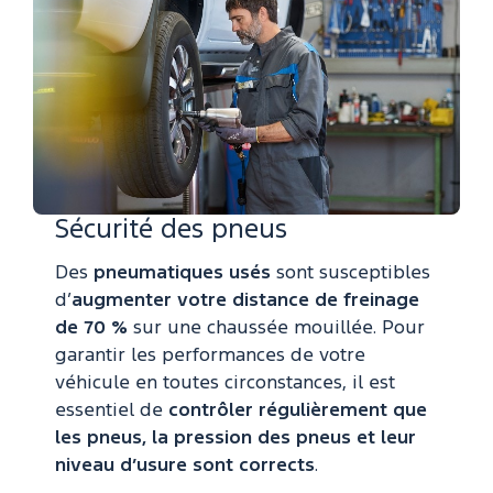
Sécurité des pneus
Des
pneumatiques usés
sont susceptibles
d’
augmenter votre distance de freinage
de 70 %
sur une chaussée mouillée. Pour
garantir les performances de votre
véhicule en toutes circonstances, il est
essentiel de
contrôler régulièrement que
les pneus, la pression des pneus et leur
niveau d’usure sont corrects
.