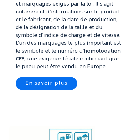
et marquages exigés par la loi. Il s’agit
notamment d’informations sur le produit
et le fabricant, de la date de production,
de la désignation de la taille et du
symbole d’indice de charge et de vitesse.
L’un des marquages le plus important est
le symbole et le numéro d’
homologation
CEE
, une exigence légale confirmant que
le pneu peut être vendu en Europe.
En savoir plus