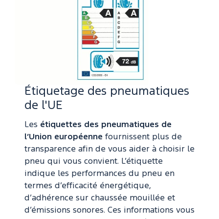
Étiquetage des pneumatiques
de l'UE
Les
étiquettes des pneumatiques de
l’Union européenne
fournissent plus de
transparence afin de vous aider à choisir le
pneu qui vous convient. L’étiquette
indique les performances du pneu en
termes d’efficacité énergétique,
d’adhérence sur chaussée mouillée et
d’émissions sonores. Ces informations vous