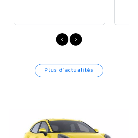
Précédent
Suivant
Plus d’actualités