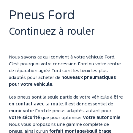
Pneus Ford
Continuez à rouler
Nous savons ce qui convient à votre véhicule Ford.
C’est pourquoi votre concession Ford ou votre centre
de réparation agréé Ford sont les lieux les plus
adaptés pour acheter de
nouveaux pneumatiques
pour votre véhicule.
Les pneus sont la seule partie de votre véhicule à
être
en contact avec la route
. Il est donc essentiel de
munir votre Ford de pneus adaptés, autant pour
votre sécurité
que pour optimiser
votre autonomie
.
Nous vous proposons une gamme complète de
pneus, ainsi qu’un
forfait montage/équilibrage
.