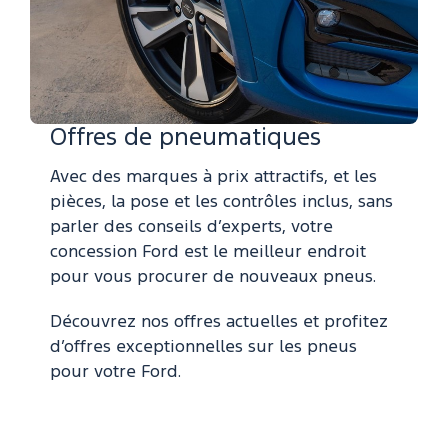
Offres de pneumatiques
Avec des marques à prix attractifs, et les
pièces, la pose et les contrôles inclus, sans
parler des conseils d’experts, votre
concession Ford est le meilleur endroit
pour vous procurer de nouveaux pneus.
Découvrez nos offres actuelles et profitez
d’offres exceptionnelles sur les pneus
pour votre Ford.