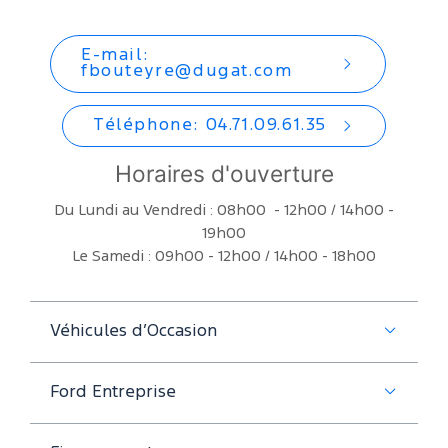
E-mail:
fbouteyre@dugat.com
Téléphone: 04.71.09.61.35
Horaires d'ouverture
Du Lundi au Vendredi : 08h00 - 12h00 / 14h00 -
19h00
Le Samedi : 09h00 - 12h00 / 14h00 - 18h00
Véhicules d’Occasion
Ford Entreprise