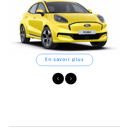
En savoir plus
Précédent
Suivant