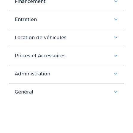
Financement
Entretien
Location de véhicules
Pièces et Accessoires
Administration
Général