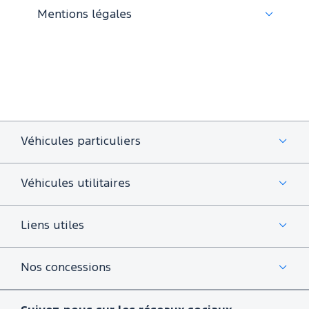
Mentions légales
Véhicules particuliers
Véhicules utilitaires
Liens utiles
Nos concessions