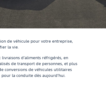
ion de véhicule pour votre entreprise,
er la vie.
 livraisons d’aliments réfrigérés, en
alisés de transport de personnes, et plus
 conversions de véhicules utilitaires
 pour la conduite dès aujourd’hui.