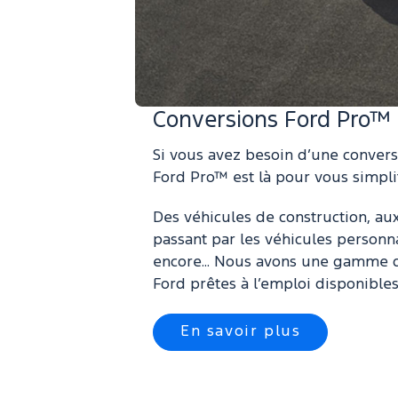
Conversions Ford Pro™
Si vous avez besoin d’une convers
Ford Pro™ est là pour vous simplifi
Des véhicules de construction, aux
passant par les véhicules personn
encore... Nous avons une gamme de
Ford prêtes à l’emploi disponibles
En savoir plus