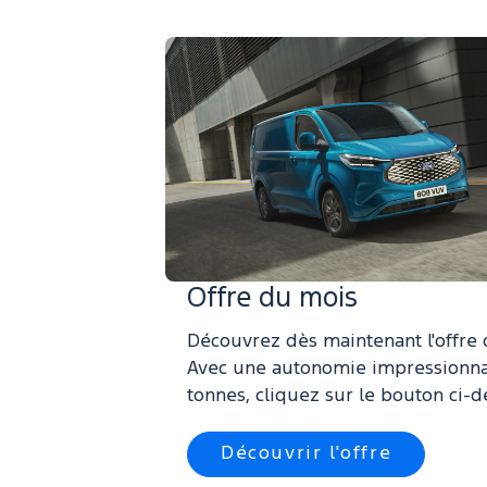
Offre du mois
Découvrez dès maintenant l'offre
Avec une autonomie impressionna
tonnes, cliquez sur le bouton ci-d
Découvrir l'offre