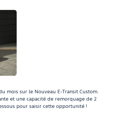
 du mois sur le Nouveau E-Transit Custom.
nte et une capacité de remorquage de 2
essous pour saisir cette opportunité !