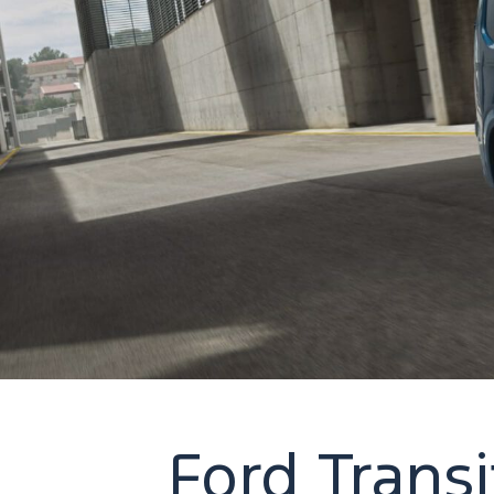
Ford Transi