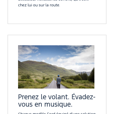
chez lui ou sur la route.
Prenez le volant. Évadez-
vous en musique.