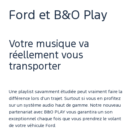
Ford et B&O Play
Votre musique va
réellement vous
transporter
Une playlist savamment étudiée peut vraiment faire la
différence lors d’un trajet. Surtout si vous en profitez
sur un système audio haut de gamme. Notre nouveau
partenariat avec B&O PLAY vous garantira un son
exceptionnel chaque fois que vous prendrez le volant
de votre véhicule Ford.