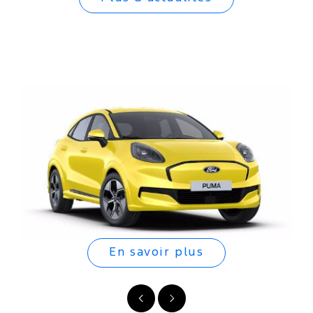
En savoir plus
Précédent
Suivant