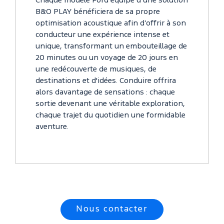
Chaque modèle Ford équipé d’une solution
B&O PLAY bénéficiera de sa propre
optimisation acoustique afin d’offrir à son
conducteur une expérience intense et
unique, transformant un embouteillage de
20 minutes ou un voyage de 20 jours en
une redécouverte de musiques, de
destinations et d'idées. Conduire offrira
alors davantage de sensations : chaque
sortie devenant une véritable exploration,
chaque trajet du quotidien une formidable
aventure.
Nous contacter