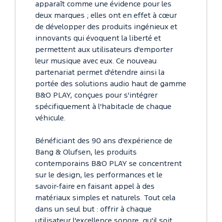
apparaît comme une évidence pour les
deux marques ; elles ont en effet à cœur
de développer des produits ingénieux et
innovants qui évoquent la liberté et
permettent aux utilisateurs d'emporter
leur musique avec eux. Ce nouveau
partenariat permet d'étendre ainsi la
portée des solutions audio haut de gamme
B&O PLAY, conçues pour s'intégrer
spécifiquement à l'habitacle de chaque
véhicule.
Bénéficiant des 90 ans d'expérience de
Bang & Olufsen, les produits
contemporains B&O PLAY se concentrent
sur le design, les performances et le
savoir-faire en faisant appel à des
matériaux simples et naturels. Tout cela
dans un seul but : offrir à chaque
utilisateur l'excellence sonore, qu'il soit