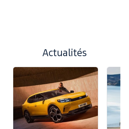
Actualités