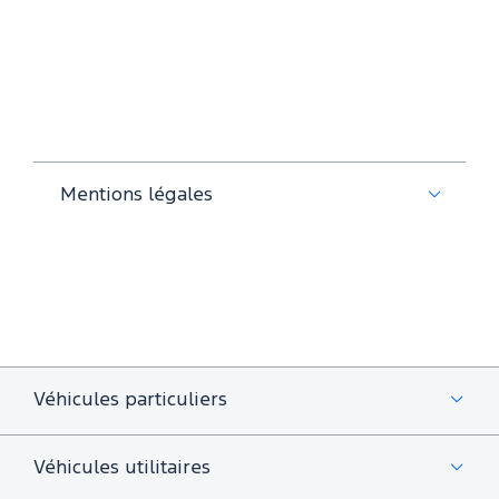
Mentions légales
Véhicules particuliers
Véhicules utilitaires