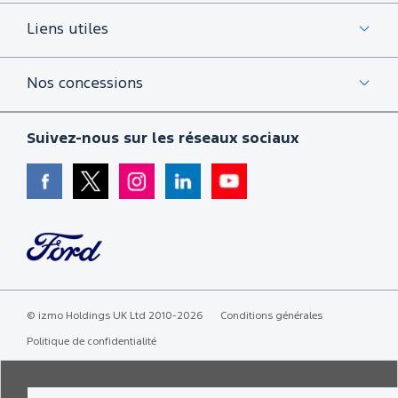
Liens utiles
Nos concessions
Suivez-nous sur les réseaux sociaux
©
izmo Holdings UK Ltd
2010-2026
Conditions générales
Politique de confidentialité