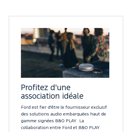
Profitez d'une
association idéale
Ford est fier d'être le fournisseur exclusif
des solutions audio embarquées haut de
gamme signées B&O PLAY. La
collaboration entre Ford et B&O PLAY