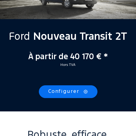
Ford
Nouveau Transit 2T
À partir de 40 170 € *
Hors TVA
Caractéristiques
Configurer
Robuste, efficace,