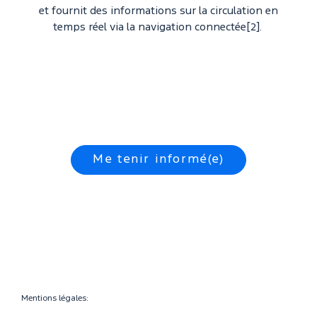
et fournit des informations sur la circulation en
temps réel via la navigation connectée[2].
Me tenir informé(e)
Mentions légales: