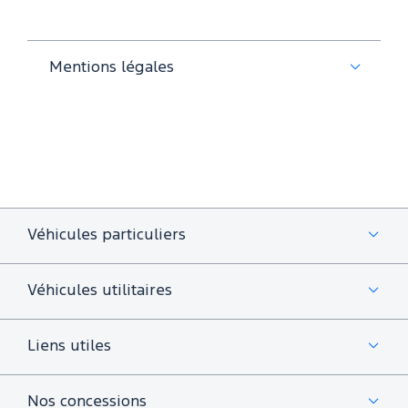
Mentions légales
Véhicules particuliers
Véhicules utilitaires
Liens utiles
Nos concessions