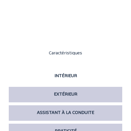
Caractéristiques
INTÉRIEUR
EXTÉRIEUR
ASSISTANT À LA CONDUITE