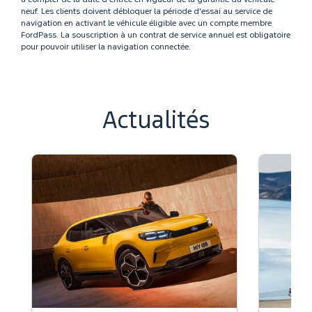
neuf. Les clients doivent débloquer la période d'essai au service de
navigation en activant le véhicule éligible avec un compte membre
FordPass. La souscription à un contrat de service annuel est obligatoire
pour pouvoir utiliser la navigation connectée.
Actualités