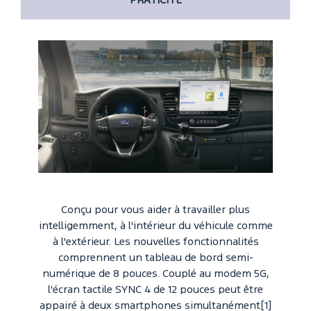
PRATICITÉ
Conçu pour vous aider à travailler plus
intelligemment, à l'intérieur du véhicule comme
à l'extérieur. Les nouvelles fonctionnalités
comprennent un tableau de bord semi-
numérique de 8 pouces. Couplé au modem 5G,
l'écran tactile SYNC 4 de 12 pouces peut être
appairé à deux smartphones simultanément[1]