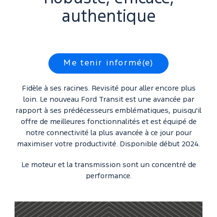
authentique
Me tenir informé(e)
Fidèle à ses racines. Revisité pour aller encore plus
loin. Le nouveau Ford Transit est une avancée par
rapport à ses prédécesseurs emblématiques, puisqu'il
offre de meilleures fonctionnalités et est équipé de
notre connectivité la plus avancée à ce jour pour
maximiser votre productivité. Disponible début 2024.
Le moteur et la transmission sont un concentré de
performance.