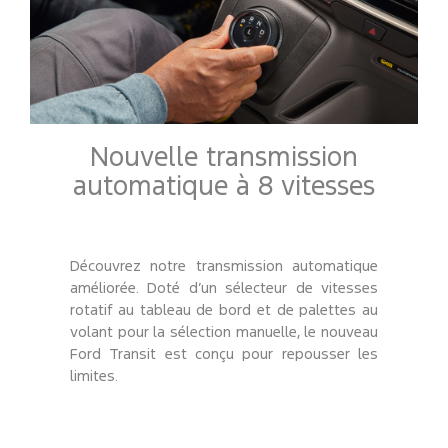
Nouvelle transmission
automatique à 8 vitesses
Découvrez notre transmission automatique
améliorée. Doté d’un sélecteur de vitesses
rotatif au tableau de bord et de palettes au
volant pour la sélection manuelle, le nouveau
Ford Transit est conçu pour repousser les
limites.