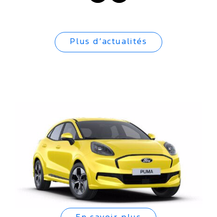
Plus d’actualités