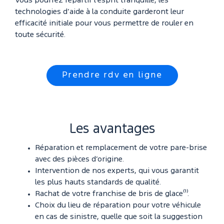
Vous pourrez repartir l’esprit tranquille, les
technologies d’aide à la conduite garderont leur
efficacité initiale pour vous permettre de rouler en
toute sécurité.
Prendre rdv en ligne
Les avantages
Réparation et remplacement de votre pare-brise
avec des pièces d’origine.
Intervention de nos experts, qui vous garantit
les plus hauts standards de qualité.
Rachat de votre franchise de bris de glace⁽¹⁾.
Choix du lieu de réparation pour votre véhicule
en cas de sinistre, quelle que soit la suggestion