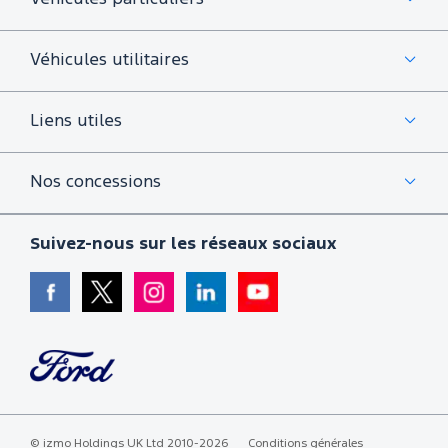
Véhicules utilitaires
Liens utiles
Nos concessions
Suivez-nous sur les réseaux sociaux
©
izmo Holdings UK Ltd
2010-2026
Conditions générales