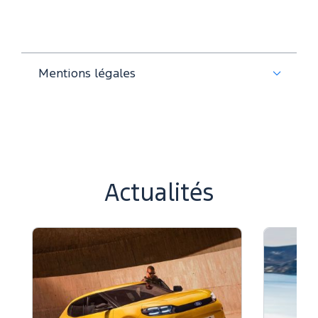
Mentions légales
Actualités