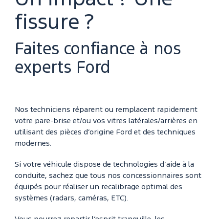
fissure ?
Faites confiance à nos
experts Ford
Nos techniciens réparent ou remplacent rapidement
votre pare-brise et/ou vos vitres latérales/arrières en
utilisant des pièces d’origine Ford et des techniques
modernes.
Si votre véhicule dispose de technologies d’aide à la
conduite, sachez que tous nos concessionnaires sont
équipés pour réaliser un recalibrage optimal des
systèmes (radars, caméras, ETC).