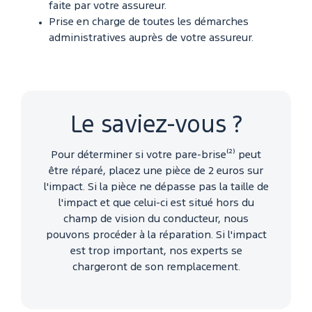
faite par votre assureur.
Prise en charge de toutes les démarches
administratives auprès de votre assureur.
Le saviez-vous ?
Pour déterminer si votre pare-brise⁽²⁾ peut
être réparé, placez une pièce de 2 euros sur
l'impact. Si la pièce ne dépasse pas la taille de
l'impact et que celui-ci est situé hors du
champ de vision du conducteur, nous
pouvons procéder à la réparation. Si l'impact
est trop important, nos experts se
chargeront de son remplacement.