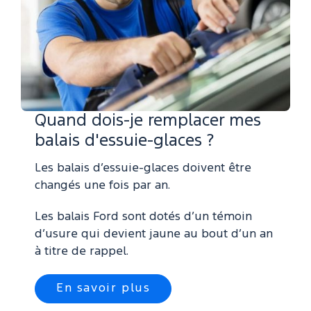
Quand dois-je remplacer mes
balais d'essuie-glaces ?
Les balais d’essuie-glaces doivent être
changés une fois par an.
Les balais Ford sont dotés d’un témoin
d’usure qui devient jaune au bout d’un an
à titre de rappel.
En savoir plus