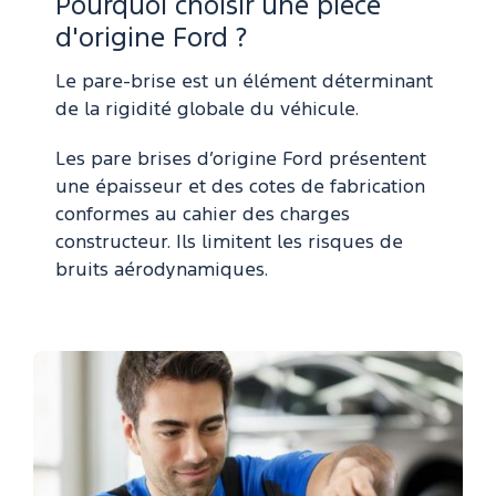
Pourquoi choisir une pièce
d'origine Ford ?
Le pare-brise est un élément déterminant
de la rigidité globale du véhicule.
Les pare brises d’origine Ford présentent
une épaisseur et des cotes de fabrication
conformes au cahier des charges
constructeur. Ils limitent les risques de
bruits aérodynamiques.