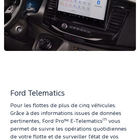
Ford Telematics
Pour les flottes de plus de cinq véhicules.
Grâce à des informations issues de données
pertinentes, Ford Pro™ E-Telematics⁽⁷⁾ vous
permet de suivre les opérations quotidiennes
de votre flotte et de surveiller l'état de vos