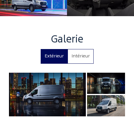
Galerie
Extérieur
Intérieur