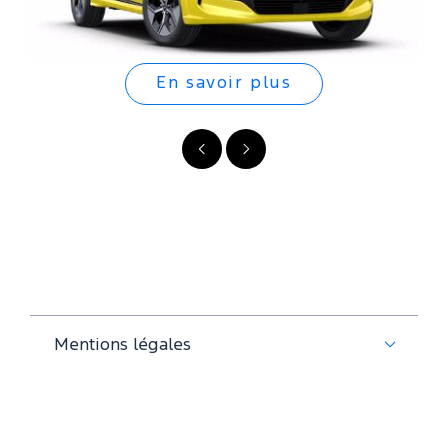
En savoir plus
Précédent
Suivant
Mentions légales