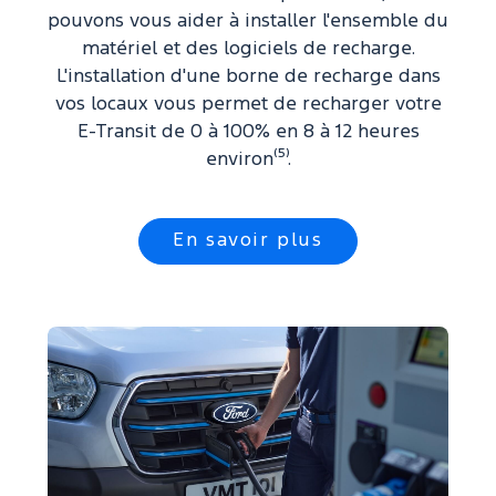
pouvons vous aider à installer l'ensemble du
matériel et des logiciels de recharge.
L'installation d'une borne de recharge dans
vos locaux vous permet de recharger votre
E-Transit de 0 à 100% en 8 à 12 heures
environ⁽⁵⁾.
En savoir plus