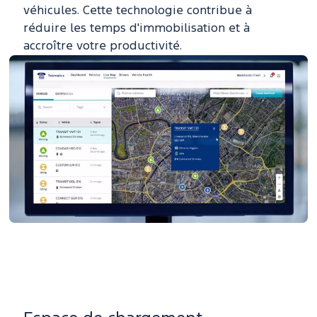
véhicules. Cette technologie contribue à
réduire les temps d'immobilisation et à
accroître votre productivité.