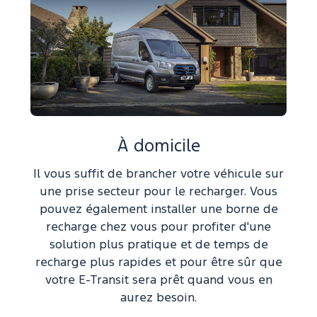
À domicile
Il vous suffit de brancher votre véhicule sur
une prise secteur pour le recharger. Vous
pouvez également installer une borne de
recharge chez vous pour profiter d'une
solution plus pratique et de temps de
recharge plus rapides et pour être sûr que
votre E-Transit sera prêt quand vous en
aurez besoin.