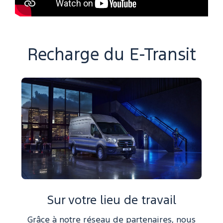
Recharge du E-Transit
Sur votre lieu de travail
Grâce à notre réseau de partenaires, nous