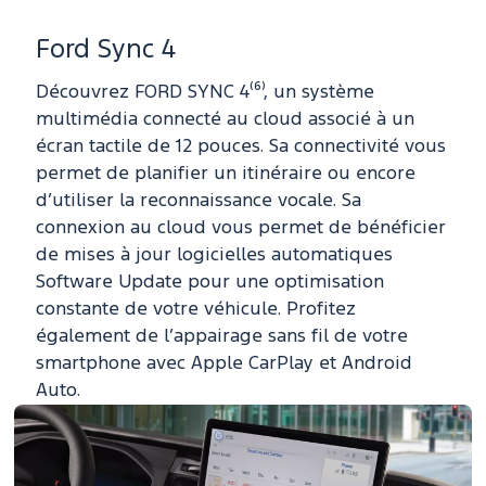
Ford Sync 4
Découvrez FORD SYNC 4⁽⁶⁾, un système
multimédia connecté au cloud associé à un
écran tactile de 12 pouces. Sa connectivité vous
permet de planifier un itinéraire ou encore
d’utiliser la reconnaissance vocale. Sa
connexion au cloud vous permet de bénéficier
de mises à jour logicielles automatiques
Software Update pour une optimisation
constante de votre véhicule. Profitez
également de l’appairage sans fil de votre
smartphone avec Apple CarPlay et Android
Auto.