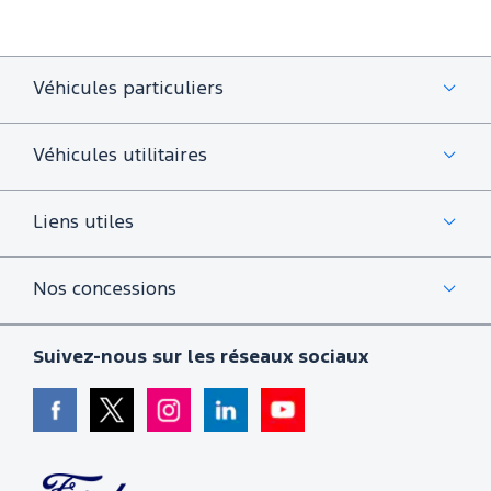
Véhicules particuliers
Véhicules utilitaires
Liens utiles
Nos concessions
Suivez-nous sur les réseaux sociaux