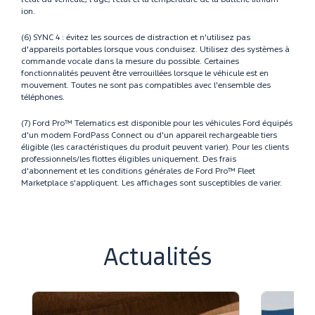
ion.
(6) SYNC 4 : évitez les sources de distraction et n'utilisez pas
d'appareils portables lorsque vous conduisez. Utilisez des systèmes à
commande vocale dans la mesure du possible. Certaines
fonctionnalités peuvent être verrouillées lorsque le véhicule est en
mouvement. Toutes ne sont pas compatibles avec l'ensemble des
téléphones.
(7) Ford Pro™ Telematics est disponible pour les véhicules Ford équipés
d'un modem FordPass Connect ou d'un appareil rechargeable tiers
éligible (les caractéristiques du produit peuvent varier). Pour les clients
professionnels/les flottes éligibles uniquement. Des frais
d'abonnement et les conditions générales de Ford Pro™ Fleet
Marketplace s'appliquent. Les affichages sont susceptibles de varier.
Actualités