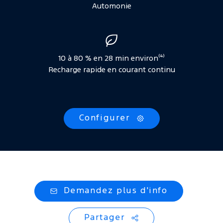
Automonie
10 à 80 % en 28 min environ⁽⁴⁾
Recharge rapide en courant continu
Configurer
Demandez plus d'info
Partager