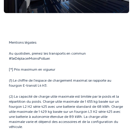
Mentions légales:
Au quotidien, prenez les transports en commun
#SeDéplacerMoinsPolluer.
[*] Prix maximum en vigueur
(1) Le chiffre de l'espace de chargement maximal se rapporte au
fourgon E-transit L4 H3.
(2) La capacité de charge utile maximale est limitée par le poids et la
répartition du poids. Charge utile maximale de 1 655 kg basée sur un
fourgon L2 H2 série 425 avec une batterie standard de 68 kWh. Charge
utile maximale de 1 429 kg basée sur un fourgon L3 H2 série 425 avec
une batterie à autonomie étendue de 89 kWh. La charge utile
maximale varie et dépend des accessoires et de la configuration du
véhicule.