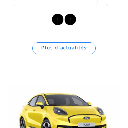
Précédent
Suivant
Plus d’actualités