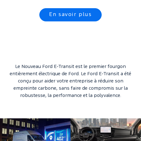
En savoir plus
Le Nouveau Ford E-Transit est le premier fourgon
entièrement électrique de Ford. Le Ford E-Transit a été
conçu pour aider votre entreprise à réduire son
empreinte carbone, sans faire de compromis sur la
robustesse, la performance et la polyvalence.