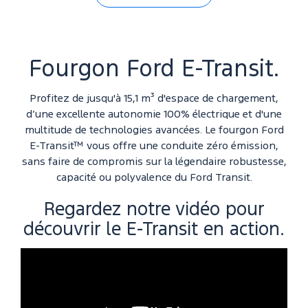
Fourgon Ford E-Transit.
Profitez de jusqu'à 15,1 m³ d'espace de chargement,
d’une excellente autonomie 100% électrique et d'une
multitude de technologies avancées. Le fourgon Ford
E-Transit™ vous offre une conduite zéro émission,
sans faire de compromis sur la légendaire robustesse,
capacité ou polyvalence du Ford Transit.
Regardez notre vidéo pour
découvrir le E-Transit en action.