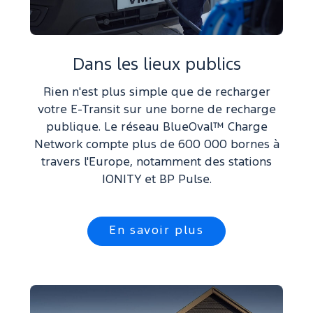
Dans les lieux publics
Rien n'est plus simple que de recharger
votre E-Transit sur une borne de recharge
publique. Le réseau BlueOval™ Charge
Network compte plus de 600 000 bornes à
travers l'Europe, notamment des stations
IONITY et BP Pulse.
En savoir plus