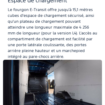
Espace de chargement
Le fourgon E-Transit offre jusqu'à 15,1 mètres
cubes d'espace de chargement sécurisé, ainsi
qu'un plateau de chargement pouvant
atteindre une longueur maximale de 4 256
mm de longueur (pour la version L4). L'accès au
compartiment de chargement est facilité par
une porte latérale coulissante, des portes
arrière pleine hauteur et un marchepied
intégré au pare-chocs arrière.