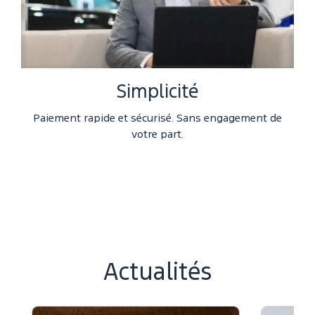
Simplicité
Paiement rapide et sécurisé. Sans engagement de
votre part.
Actualités