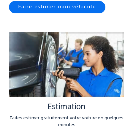
Faire estimer mon véhicule
Estimation
Faites estimer gratuitement votre voiture en quelques
minutes