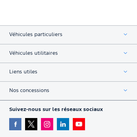
Véhicules particuliers
Véhicules utilitaires
Liens utiles
Nos concessions
Suivez-nous sur les réseaux sociaux