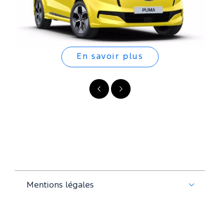
En savoir plus
Précédent
Suivant
Mentions légales