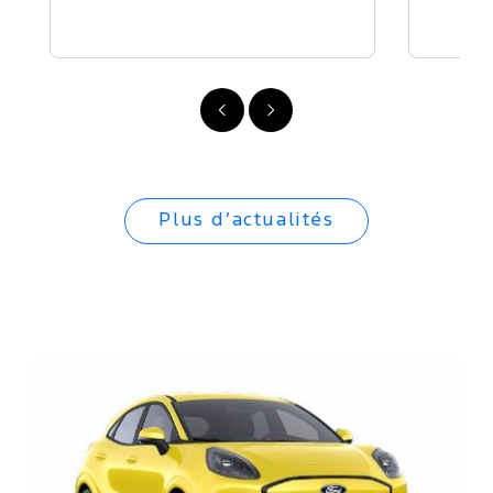
Précédent
Suivant
Plus d’actualités