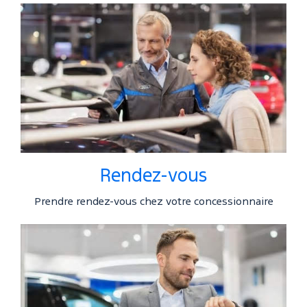
Rendez-vous
Prendre rendez-vous chez votre concessionnaire