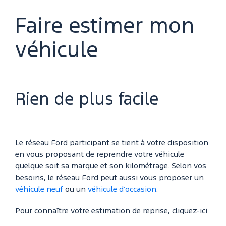
Faire estimer mon
véhicule
Rien de plus facile
Le réseau Ford participant se tient à votre disposition
en vous proposant de reprendre votre véhicule
quelque soit sa marque et son kilométrage. Selon vos
besoins, le réseau Ford peut aussi vous proposer un
véhicule neuf
ou un
véhicule d’occasion
.
Pour connaître votre estimation de reprise, cliquez-ici: