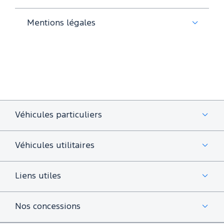
Mentions légales
Véhicules particuliers
Véhicules utilitaires
Liens utiles
Nos concessions