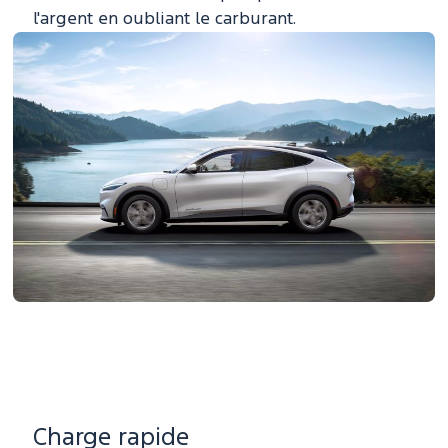
l'argent en oubliant le carburant.
Charge rapide