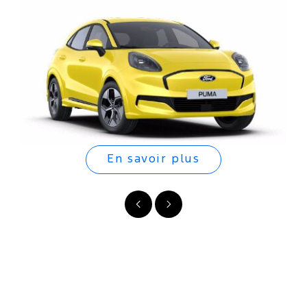
En savoir plus
Précédent
Suivant