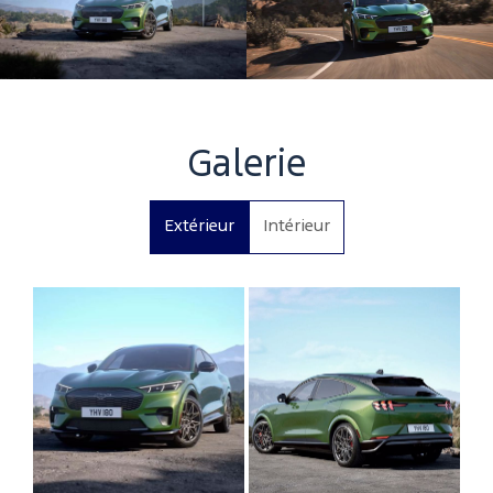
Galerie
Extérieur
Intérieur