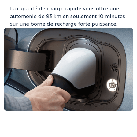
La capacité de charge rapide vous offre une
automonie de 93 km en seulement 10 minutes
sur une borne de recharge forte puissance.