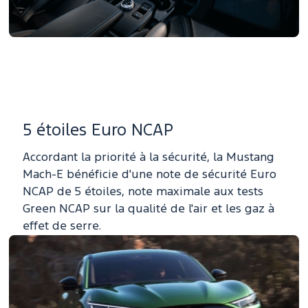
5 étoiles Euro NCAP
Accordant la priorité à la sécurité, la Mustang
Mach-E bénéficie d'une note de sécurité Euro
NCAP de 5 étoiles, note maximale aux tests
Green NCAP sur la qualité de l'air et les gaz à
effet de serre.