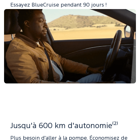
Essayez BlueCruise pendant 90 jours !
Jusqu'à 600 km d'autonomie⁽²⁾
Plus besoin d'aller à la pompe. Économisez de