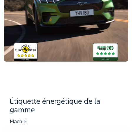
Étiquette énergétique de la
gamme
Mach-E