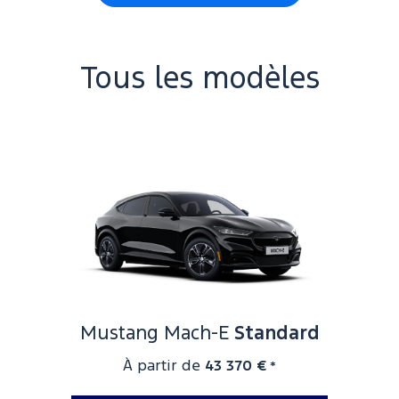
Tous les modèles
Mustang Mach-E
Standard
À partir de
43 370 €
*