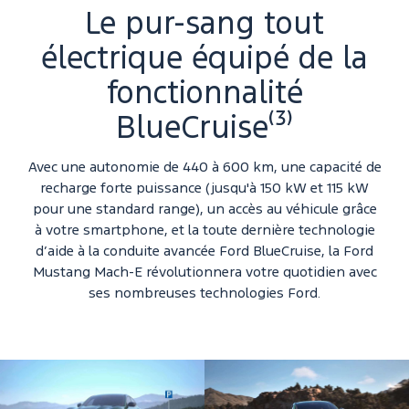
Le pur-sang tout
électrique équipé de la
fonctionnalité
BlueCruise⁽³⁾
Avec une autonomie de 440 à 600 km, une capacité de
recharge forte puissance (jusqu'à 150 kW et 115 kW
pour une standard range), un accès au véhicule grâce
à votre smartphone, et la toute dernière technologie
d’aide à la conduite avancée Ford BlueCruise, la Ford
Mustang Mach-E révolutionnera votre quotidien avec
ses nombreuses technologies Ford.