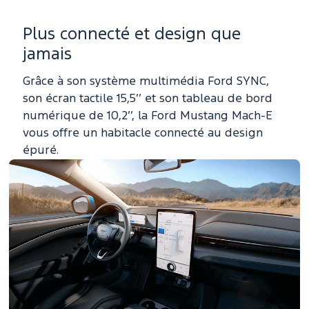
Plus connecté et design que
jamais
Grâce à son système multimédia Ford SYNC,
son écran tactile 15,5’’ et son tableau de bord
numérique de 10,2’’, la Ford Mustang Mach-E
vous offre un habitacle connecté au design
épuré.